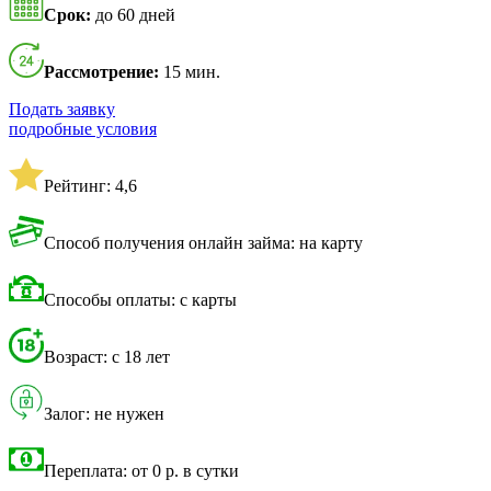
Срок:
до 60 дней
Рассмотрение:
15 мин.
Подать заявку
подробные условия
Рейтинг: 4,6
Способ получения онлайн займа: на карту
Способы оплаты: с карты
Возраст: с 18 лет
Залог: не нужен
Переплата: от 0 р. в сутки