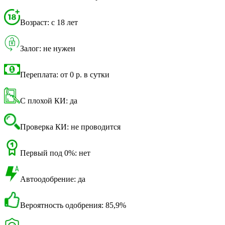
Возраст: с 18 лет
Залог: не нужен
Переплата: от 0 р. в сутки
С плохой КИ: да
Проверка КИ: не проводится
Первый под 0%: нет
Автоодобрение: да
Вероятность одобрения: 85,9%