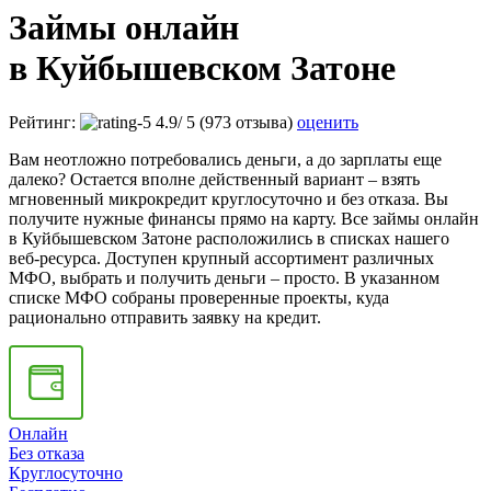
Займы онлайн
в Куйбышевском Затоне
Рейтинг:
4.9
/
5
(973 отзыва)
оценить
Вам неотложно потребовались деньги, а до зарплаты еще
далеко? Остается вполне действенный вариант – взять
мгновенный микрокредит круглосуточно и без отказа. Вы
получите нужные финансы прямо на карту. Все займы онлайн
в Куйбышевском Затоне расположились в списках нашего
веб-ресурса. Доступен крупный ассортимент различных
МФО, выбрать и получить деньги – просто. В указанном
списке МФО собраны проверенные проекты, куда
рационально отправить заявку на кредит.
Онлайн
Без отказа
Круглосуточно