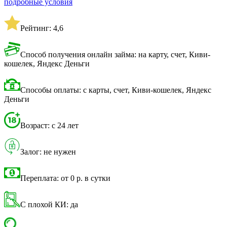
подробные условия
Рейтинг: 4,6
Способ получения онлайн займа: на карту, счет, Киви-
кошелек, Яндекс Деньги
Способы оплаты: с карты, счет, Киви-кошелек, Яндекс
Деньги
Возраст: с 24 лет
Залог: не нужен
Переплата: от 0 р. в сутки
С плохой КИ: да