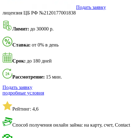
Подать заявку
лицензия ЦБ РФ №2120177001838
Лимит:
до 30000 р.
Ставка:
от 0% в день
Срок:
до 180 дней
Рассмотрение:
15 мин.
Подать заявку
подробные условия
Рейтинг: 4,6
Способ получения онлайн займа: на карту, счет, Contact