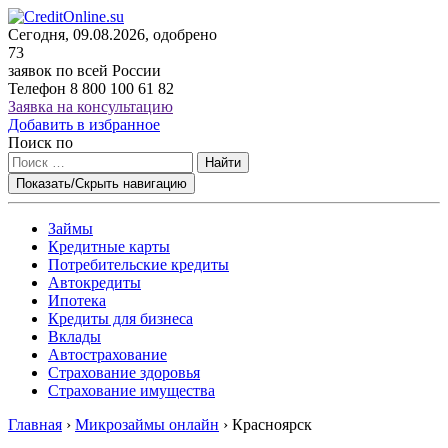
Сегодня, 09.08.2026, одобрено
73
заявок по всей России
Телефон
8 800 100 61 82
Заявка на консультацию
Добавить в избранное
Поиск по
Найти
Показать/Скрыть навигацию
Займы
Кредитные карты
Потребительские кредиты
Автокредиты
Ипотека
Кредиты для бизнеса
Вклады
Автострахование
Страхование здоровья
Страхование имущества
Главная
›
Микрозаймы онлайн
›
Красноярск