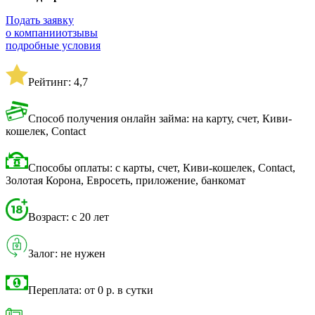
Подать заявку
о компании
отзывы
подробные условия
Рейтинг: 4,7
Способ получения онлайн займа: на карту, счет, Киви-
кошелек, Contact
Способы оплаты: с карты, счет, Киви-кошелек, Contact,
Золотая Корона, Евросеть, приложение, банкомат
Возраст: с 20 лет
Залог: не нужен
Переплата: от 0 р. в сутки