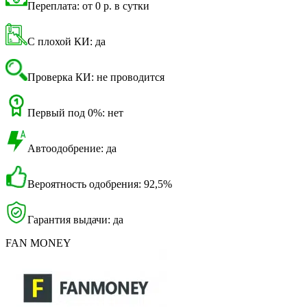
Переплата: от 0 р. в сутки
С плохой КИ: да
Проверка КИ: не проводится
Первый под 0%: нет
Автоодобрение: да
Вероятность одобрения: 92,5%
Гарантия выдачи: да
FAN MONEY