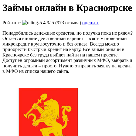
Займы онлайн в Красноярске
Рейтинг:
4.9
/
5
(973 отзыва)
оценить
Понадобились денежные средства, но получка пока не рядом?
Остается вполне действенный вариант – взять мгновенный
микрокредит круглосуточно и без отказа. Всегда можно
приобрести быстрый кредит на карту. Все займы онлайн в
Красноярске без труда выйдет найти на нашем проекте.
Доступен огромный ассортимент различных МФО, выбрать и
получить деньги – просто. Нужно отправить заявку на кредит
в МФО из списка нашего сайта.