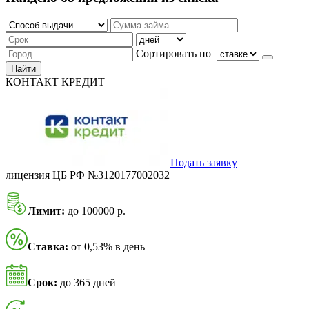
Сортировать по
Найти
КОНТАКТ КРЕДИТ
Подать заявку
лицензия ЦБ РФ №3120177002032
Лимит:
до 100000 р.
Ставка:
от 0,53% в день
Срок:
до 365 дней