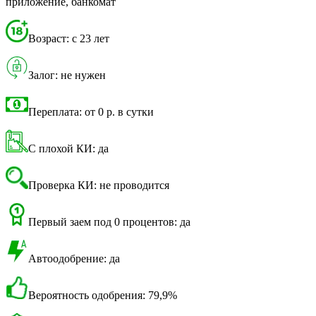
приложение, банкомат
Возраст: с 23 лет
Залог: не нужен
Переплата: от 0 р. в сутки
С плохой КИ: да
Проверка КИ: не проводится
Первый заем под 0 процентов: да
Автоодобрение: да
Вероятность одобрения: 79,9%