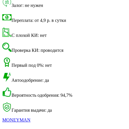
Залог: не нужен
Переплата: от 4,9 р. в сутки
С плохой КИ: нет
Проверка КИ: проводится
Первый под 0%: нет
Автоодобрение: да
Вероятность одобрения: 94,7%
Гарантия выдачи: да
MONEYMAN