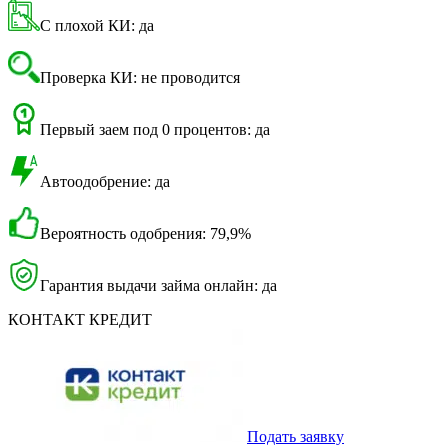
С плохой КИ: да
Проверка КИ: не проводится
Первый заем под 0 процентов: да
Автоодобрение: да
Вероятность одобрения: 79,9%
Гарантия выдачи займа онлайн: да
КОНТАКТ КРЕДИТ
Подать заявку