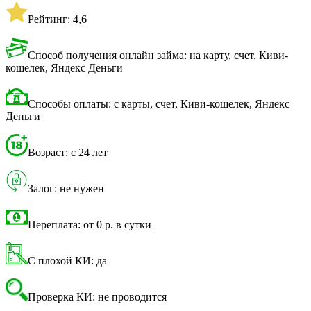
Рейтинг: 4,6
Способ получения онлайн займа: на карту, счет, Киви-
кошелек, Яндекс Деньги
Способы оплаты: с карты, счет, Киви-кошелек, Яндекс
Деньги
Возраст: с 24 лет
Залог: не нужен
Переплата: от 0 р. в сутки
С плохой КИ: да
Проверка КИ: не проводится