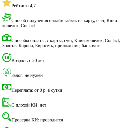
Рейтинг: 4,7
Способ получения онлайн займа: на карту, счет, Киви-
кошелек, Contact
Способы оплаты: с карты, счет, Киви-кошелек, Contact,
Золотая Корона, Евросеть, приложение, банкомат
Возраст: с 20 лет
Залог: не нужен
Переплата: от 0 р. в сутки
С плохой КИ: нет
Проверка КИ: проводится