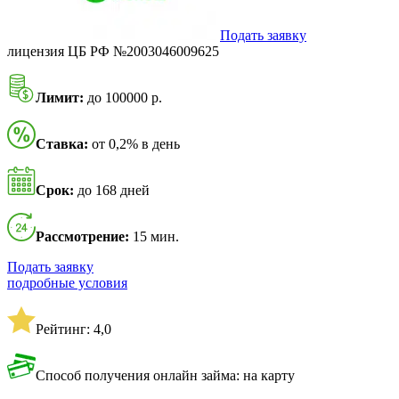
Подать заявку
лицензия ЦБ РФ №2003046009625
Лимит:
до 100000 р.
Ставка:
от 0,2% в день
Срок:
до 168 дней
Рассмотрение:
15 мин.
Подать заявку
подробные условия
Рейтинг: 4,0
Способ получения онлайн займа: на карту