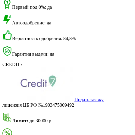
Первый под 0%: да
Автоодобрение: да
Вероятность одобрения: 84,8%
Гарантия выдачи: да
CREDIT7
Подать заявку
лицензия ЦБ РФ №1903475009492
Лимит:
до 30000 р.