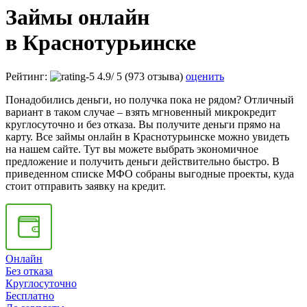
Займы онлайн
в Краснотурьинске
Рейтинг:
4.9
/
5
(973 отзыва)
оценить
Понадобились деньги, но получка пока не рядом? Отличный
вариант в таком случае – взять мгновенный микрокредит
круглосуточно и без отказа. Вы получите деньги прямо на
карту. Все займы онлайн в Краснотурьинске можно увидеть
на нашем сайте. Тут вы можете выбрать экономичное
предложение и получить деньги действительно быстро. В
приведенном списке МФО собраны выгодные проекты, куда
стоит отправить заявку на кредит.
Онлайн
Без отказа
Круглосуточно
Бесплатно