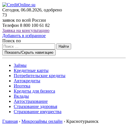
Сегодня, 06.08.2026, одобрено
73
заявок по всей России
Телефон
8 800 100 61 82
Заявка на консультацию
Добавить в избранное
Поиск по
Найти
Показать/Скрыть навигацию
Займы
Кредитные карты
Потребительские кредиты
Автокредиты
Ипотека
Кредиты для бизнеса
Вклады
Автострахование
Страхование здоровья
Страхование имущества
Главная
›
Микрозаймы онлайн
›
Краснотурьинск