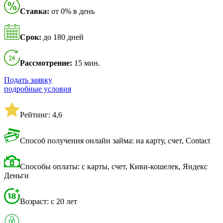
Ставка:
от 0% в день
Срок:
до 180 дней
Рассмотрение:
15 мин.
Подать заявку
подробные условия
Рейтинг: 4,6
Способ получения онлайн займа: на карту, счет, Contact
Способы оплаты: с карты, счет, Киви-кошелек, Яндекс
Деньги
Возраст: с 20 лет