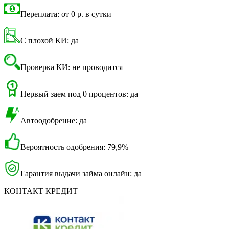
Переплата: от 0 р. в сутки
С плохой КИ: да
Проверка КИ: не проводится
Первый заем под 0 процентов: да
Автоодобрение: да
Вероятность одобрения: 79,9%
Гарантия выдачи займа онлайн: да
КОНТАКТ КРЕДИТ