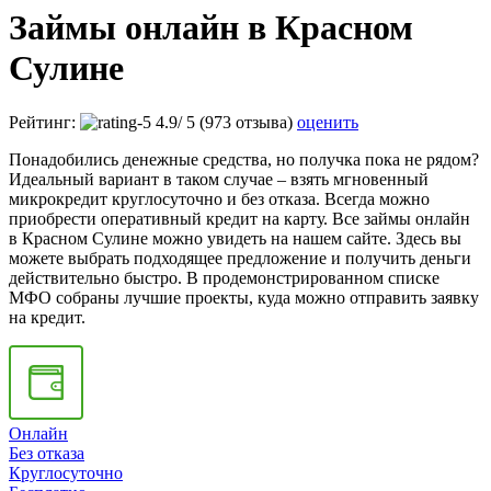
Займы онлайн в Красном
Сулине
Рейтинг:
4.9
/
5
(973 отзыва)
оценить
Понадобились денежные средства, но получка пока не рядом?
Идеальный вариант в таком случае – взять мгновенный
микрокредит круглосуточно и без отказа. Всегда можно
приобрести оперативный кредит на карту. Все займы онлайн
в Красном Сулине можно увидеть на нашем сайте. Здесь вы
можете выбрать подходящее предложение и получить деньги
действительно быстро. В продемонстрированном списке
МФО собраны лучшие проекты, куда можно отправить заявку
на кредит.
Онлайн
Без отказа
Круглосуточно