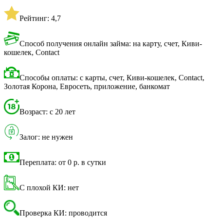
Рейтинг: 4,7
Способ получения онлайн займа: на карту, счет, Киви-
кошелек, Contact
Способы оплаты: с карты, счет, Киви-кошелек, Contact,
Золотая Корона, Евросеть, приложение, банкомат
Возраст: с 20 лет
Залог: не нужен
Переплата: от 0 р. в сутки
С плохой КИ: нет
Проверка КИ: проводится