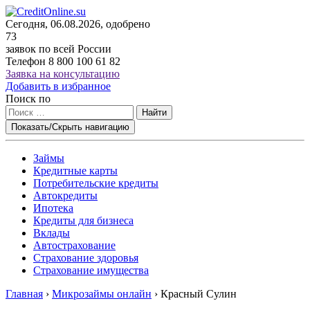
Сегодня, 06.08.2026, одобрено
73
заявок по всей России
Телефон
8 800 100 61 82
Заявка на консультацию
Добавить в избранное
Поиск по
Найти
Показать/Скрыть навигацию
Займы
Кредитные карты
Потребительские кредиты
Автокредиты
Ипотека
Кредиты для бизнеса
Вклады
Автострахование
Страхование здоровья
Страхование имущества
Главная
›
Микрозаймы онлайн
›
Красный Сулин