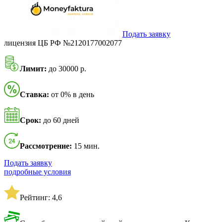
Подать заявку
лицензия ЦБ РФ №2120177002077
Лимит:
до 30000 р.
Ставка:
от 0% в день
Срок:
до 60 дней
Рассмотрение:
15 мин.
Подать заявку
подробные условия
Рейтинг: 4,6