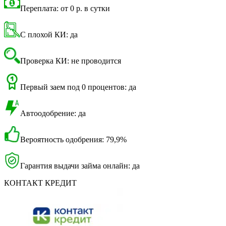
Переплата: от 0 р. в сутки
С плохой КИ: да
Проверка КИ: не проводится
Первый заем под 0 процентов: да
Автоодобрение: да
Вероятность одобрения: 79,9%
Гарантия выдачи займа онлайн: да
КОНТАКТ КРЕДИТ