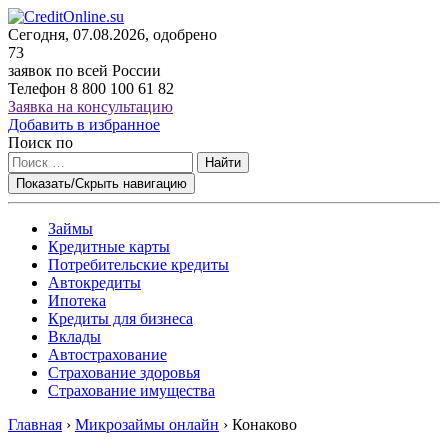
Сегодня, 07.08.2026, одобрено
73
заявок по всей России
Телефон
8 800 100 61 82
Заявка на консультацию
Добавить в избранное
Поиск по
Найти
Показать/Скрыть навигацию
Займы
Кредитные карты
Потребительские кредиты
Автокредиты
Ипотека
Кредиты для бизнеса
Вклады
Автострахование
Страхование здоровья
Страхование имущества
Главная
›
Микрозаймы онлайн
›
Конаково