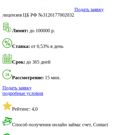
Подать заявку
лицензия ЦБ РФ №3120177002032
Лимит:
до 100000 р.
Ставка:
от 0,53% в день
Срок:
до 365 дней
Рассмотрение:
15 мин.
Подать заявку
подробные условия
Рейтинг: 4,0
Способ получения онлайн займа: счет, Contact