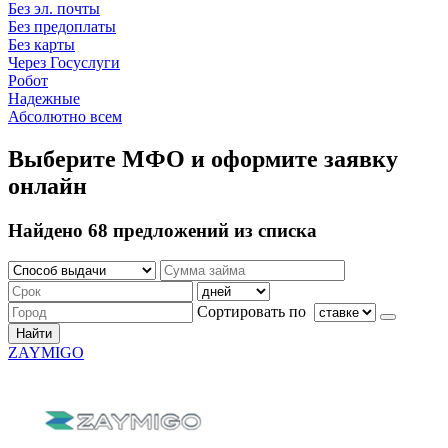
Без эл. почты
Без предоплаты
Без карты
Через Госуслуги
Робот
Надежные
Абсолютно всем
Выберите МФО и оформите заявку
онлайн
Найдено 68 предложений из списка
Сортировать по
Найти
ZAYMIGO