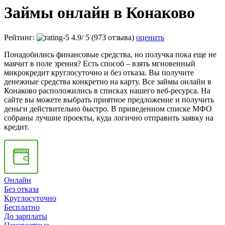
Займы онлайн в Конаково
Рейтинг:
4.9
/
5
(973 отзыва)
оценить
Понадобились финансовые средства, но получка пока еще не
маячит в поле зрения? Есть способ – взять мгновенный
микрокредит круглосуточно и без отказа. Вы получите
денежные средства конкретно на карту. Все займы онлайн в
Конаково расположились в списках нашего веб-ресурса. На
сайте вы можете выбрать приятное предложение и получить
деньги действительно быстро. В приведенном списке МФО
собраны лучшие проекты, куда логично отправить заявку на
кредит.
Онлайн
Без отказа
Круглосуточно
Бесплатно
До зарплаты