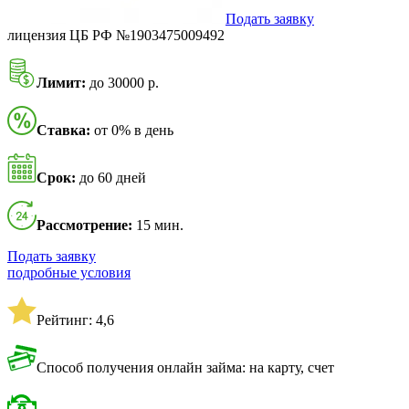
Подать заявку
лицензия ЦБ РФ №1903475009492
Лимит:
до 30000 р.
Ставка:
от 0% в день
Срок:
до 60 дней
Рассмотрение:
15 мин.
Подать заявку
подробные условия
Рейтинг: 4,6
Способ получения онлайн займа: на карту, счет