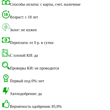
Способы оплаты: с карты, счет, наличные
Возраст: с 18 лет
Залог: не нужен
Переплата: от 0 р. в сутки
С плохой КИ: да
Проверка КИ: не проводится
Первый под 0%: нет
Автоодобрение: да
Вероятность одобрения: 85,9%