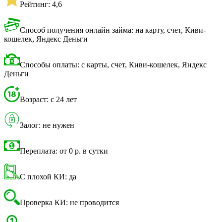
Рейтинг: 4,6
Способ получения онлайн займа: на карту, счет, Киви-
кошелек, Яндекс Деньги
Способы оплаты: с карты, счет, Киви-кошелек, Яндекс
Деньги
Возраст: с 24 лет
Залог: не нужен
Переплата: от 0 р. в сутки
С плохой КИ: да
Проверка КИ: не проводится