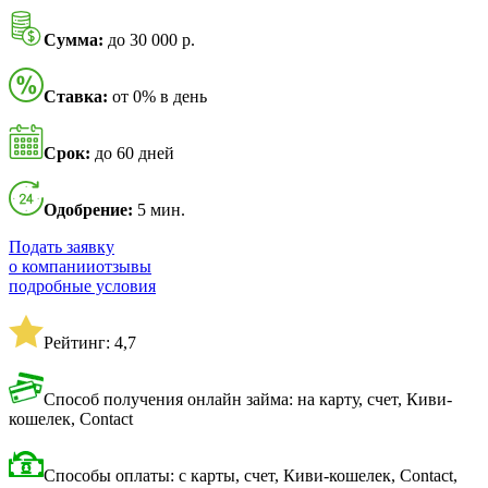
Сумма:
до 30 000 р.
Ставка:
от 0% в день
Срок:
до 60 дней
Одобрение:
5 мин.
Подать заявку
о компании
отзывы
подробные условия
Рейтинг: 4,7
Способ получения онлайн займа: на карту, счет, Киви-
кошелек, Contact
Способы оплаты: с карты, счет, Киви-кошелек, Contact,