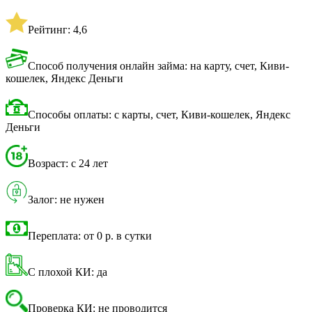
Рейтинг: 4,6
Способ получения онлайн займа: на карту, счет, Киви-
кошелек, Яндекс Деньги
Способы оплаты: с карты, счет, Киви-кошелек, Яндекс
Деньги
Возраст: с 24 лет
Залог: не нужен
Переплата: от 0 р. в сутки
С плохой КИ: да
Проверка КИ: не проводится