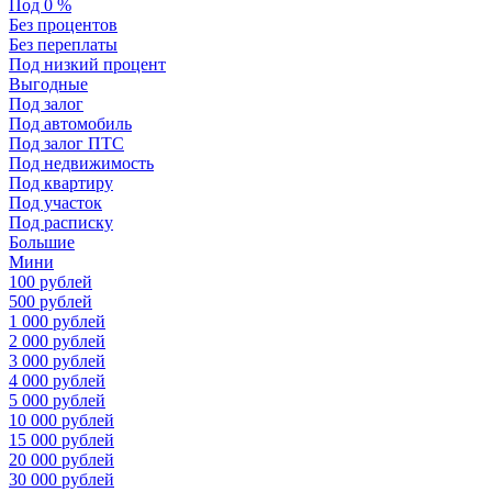
Под 0 %
Без процентов
Без переплаты
Под низкий процент
Выгодные
Под залог
Под автомобиль
Под залог ПТС
Под недвижимость
Под квартиру
Под участок
Под расписку
Большие
Мини
100 рублей
500 рублей
1 000 рублей
2 000 рублей
3 000 рублей
4 000 рублей
5 000 рублей
10 000 рублей
15 000 рублей
20 000 рублей
30 000 рублей