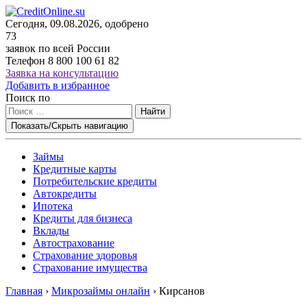
Сегодня, 09.08.2026, одобрено
73
заявок по всей России
Телефон
8 800 100 61 82
Заявка на консультацию
Добавить в избранное
Поиск по
Найти
Показать/Скрыть навигацию
Займы
Кредитные карты
Потребительские кредиты
Автокредиты
Ипотека
Кредиты для бизнеса
Вклады
Автострахование
Страхование здоровья
Страхование имущества
Главная
›
Микрозаймы онлайн
›
Кирсанов