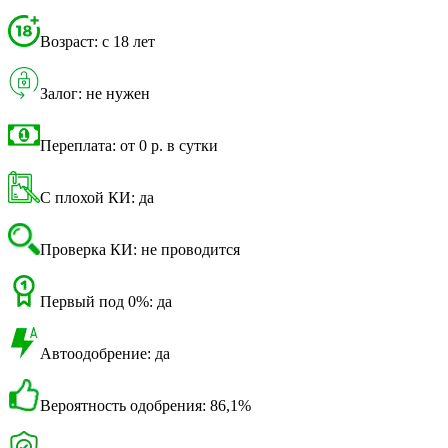
Возраст: с 18 лет
Залог: не нужен
Переплата: от 0 р. в сутки
С плохой КИ: да
Проверка КИ: не проводится
Первый под 0%: да
Автоодобрение: да
Вероятность одобрения: 86,1%