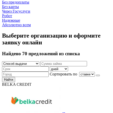
Без предоплаты
Без карты
Через Госуслуги
Робот
Надежные
Абсолютно всем
Выберите организацию и оформите
заявку онлайн
Найдено 70 предложений из списка
Сортировать по
Найти
BELKA CREDIT