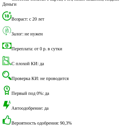
Деньги
Возраст: с 20 лет
Залог: не нужен
Переплата: от 0 р. в сутки
С плохой КИ: да
Проверка КИ: не проводится
Первый под 0%: да
Автоодобрение: да
Вероятность одобрения: 90,3%