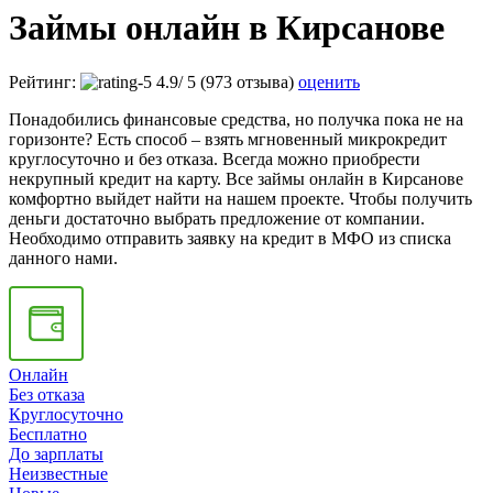
Займы онлайн в Кирсанове
Рейтинг:
4.9
/
5
(973 отзыва)
оценить
Понадобились финансовые средства, но получка пока не на
горизонте? Есть способ – взять мгновенный микрокредит
круглосуточно и без отказа. Всегда можно приобрести
некрупный кредит на карту. Все займы онлайн в Кирсанове
комфортно выйдет найти на нашем проекте. Чтобы получить
деньги достаточно выбрать предложение от компании.
Необходимо отправить заявку на кредит в МФО из списка
данного нами.
Онлайн
Без отказа
Круглосуточно
Бесплатно
До зарплаты
Неизвестные