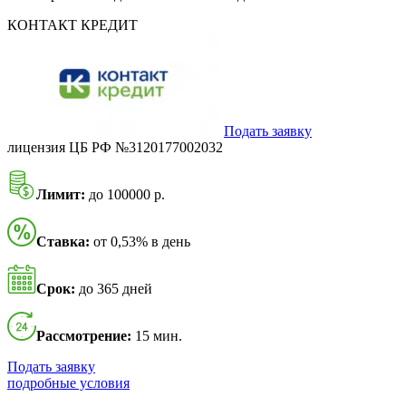
КОНТАКТ КРЕДИТ
Подать заявку
лицензия ЦБ РФ №3120177002032
Лимит:
до 100000 р.
Ставка:
от 0,53% в день
Срок:
до 365 дней
Рассмотрение:
15 мин.
Подать заявку
подробные условия