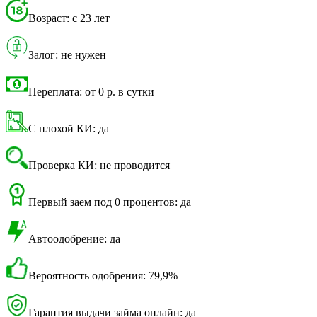
Возраст: с 23 лет
Залог: не нужен
Переплата: от 0 р. в сутки
С плохой КИ: да
Проверка КИ: не проводится
Первый заем под 0 процентов: да
Автоодобрение: да
Вероятность одобрения: 79,9%
Гарантия выдачи займа онлайн: да