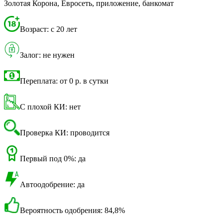
Золотая Корона, Евросеть, приложение, банкомат
Возраст: с 20 лет
Залог: не нужен
Переплата: от 0 р. в сутки
С плохой КИ: нет
Проверка КИ: проводится
Первый под 0%: да
Автоодобрение: да
Вероятность одобрения: 84,8%