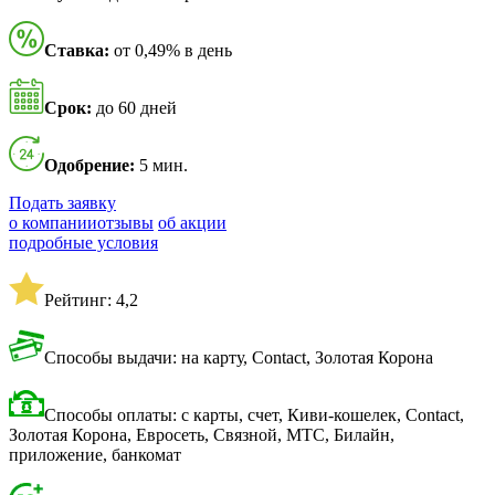
Ставка:
от 0,49% в день
Срок:
до 60 дней
Одобрение:
5 мин.
Подать заявку
о компании
отзывы
об акции
подробные условия
Рейтинг: 4,2
Способы выдачи: на карту, Contact, Золотая Корона
Способы оплаты: с карты, счет, Киви-кошелек, Contact,
Золотая Корона, Евросеть, Связной, МТС, Билайн,
приложение, банкомат