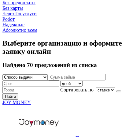
Без предоплаты
Без карты
Через Госуслуги
Робот
Надежные
Абсолютно всем
Выберите организацию и оформите
заявку онлайн
Найдено 70 предложений из списка
Сортировать по
Найти
JOY MONEY