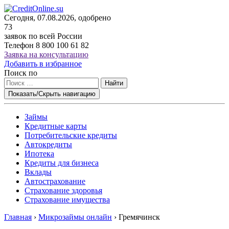
Сегодня, 07.08.2026, одобрено
73
заявок по всей России
Телефон
8 800 100 61 82
Заявка на консультацию
Добавить в избранное
Поиск по
Найти
Показать/Скрыть навигацию
Займы
Кредитные карты
Потребительские кредиты
Автокредиты
Ипотека
Кредиты для бизнеса
Вклады
Автострахование
Страхование здоровья
Страхование имущества
Главная
›
Микрозаймы онлайн
›
Гремячинск