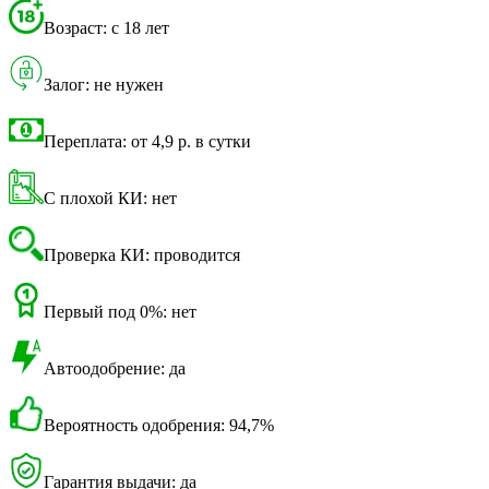
Возраст: с 18 лет
Залог: не нужен
Переплата: от 4,9 р. в сутки
С плохой КИ: нет
Проверка КИ: проводится
Первый под 0%: нет
Автоодобрение: да
Вероятность одобрения: 94,7%
Гарантия выдачи: да