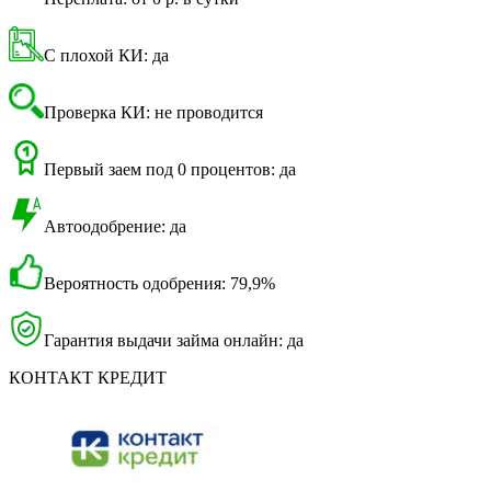
С плохой КИ: да
Проверка КИ: не проводится
Первый заем под 0 процентов: да
Автоодобрение: да
Вероятность одобрения: 79,9%
Гарантия выдачи займа онлайн: да
КОНТАКТ КРЕДИТ