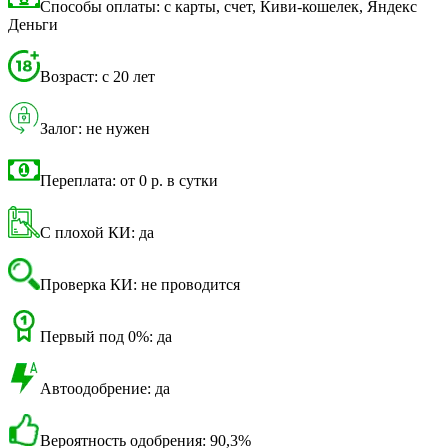
Способы оплаты: с карты, счет, Киви-кошелек, Яндекс
Деньги
Возраст: с 20 лет
Залог: не нужен
Переплата: от 0 р. в сутки
С плохой КИ: да
Проверка КИ: не проводится
Первый под 0%: да
Автоодобрение: да
Вероятность одобрения: 90,3%