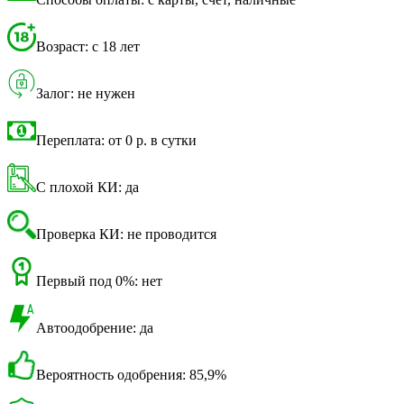
Возраст: с 18 лет
Залог: не нужен
Переплата: от 0 р. в сутки
С плохой КИ: да
Проверка КИ: не проводится
Первый под 0%: нет
Автоодобрение: да
Вероятность одобрения: 85,9%