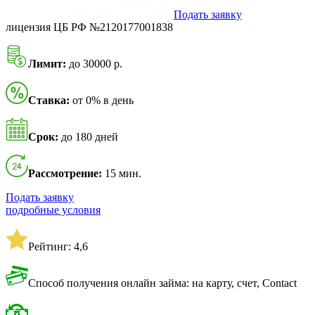
Подать заявку
лицензия ЦБ РФ №2120177001838
Лимит:
до 30000 р.
Ставка:
от 0% в день
Срок:
до 180 дней
Рассмотрение:
15 мин.
Подать заявку
подробные условия
Рейтинг: 4,6
Способ получения онлайн займа: на карту, счет, Contact