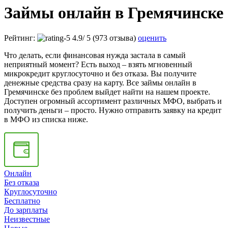
Займы онлайн в Гремячинске
Рейтинг:
4.9
/
5
(973 отзыва)
оценить
Что делать, если финансовая нужда застала в самый
неприятный момент? Есть выход – взять мгновенный
микрокредит круглосуточно и без отказа. Вы получите
денежные средства сразу на карту. Все займы онлайн в
Гремячинске без проблем выйдет найти на нашем проекте.
Доступен огромный ассортимент различных МФО, выбрать и
получить деньги – просто. Нужно отправить заявку на кредит
в МФО из списка ниже.
Онлайн
Без отказа
Круглосуточно
Бесплатно
До зарплаты
Неизвестные