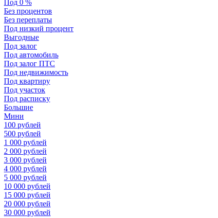
Под 0 %
Без процентов
Без переплаты
Под низкий процент
Выгодные
Под залог
Под автомобиль
Под залог ПТС
Под недвижимость
Под квартиру
Под участок
Под расписку
Большие
Мини
100 рублей
500 рублей
1 000 рублей
2 000 рублей
3 000 рублей
4 000 рублей
5 000 рублей
10 000 рублей
15 000 рублей
20 000 рублей
30 000 рублей