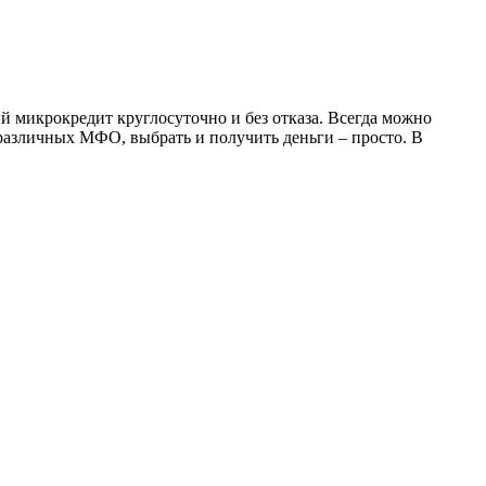
й микрокредит круглосуточно и без отказа. Всегда можно
 различных МФО, выбрать и получить деньги – просто. В