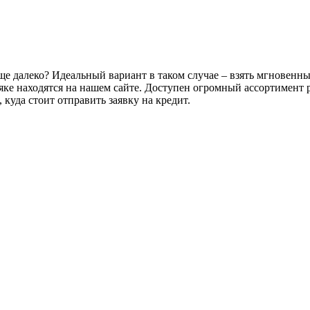
ще далеко? Идеальный вариант в таком случае – взять мгновенны
няке находятся на нашем сайте. Доступен огромный ассортимент
уда стоит отправить заявку на кредит.