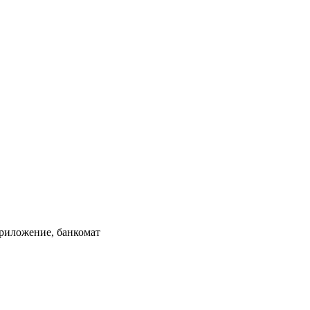
приложение, банкомат