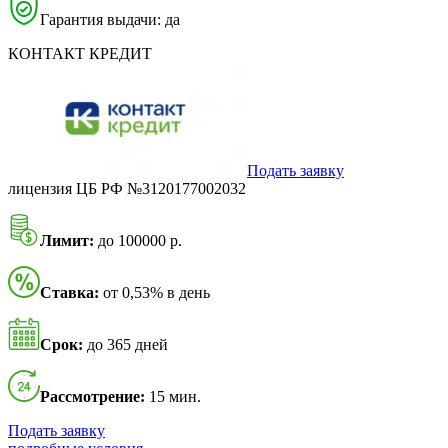
Гарантия выдачи: да
КОНТАКТ КРЕДИТ
Подать заявку
лицензия ЦБ РФ №3120177002032
Лимит:
до 100000 р.
Ставка:
от 0,53% в день
Срок:
до 365 дней
Рассмотрение:
15 мин.
Подать заявку