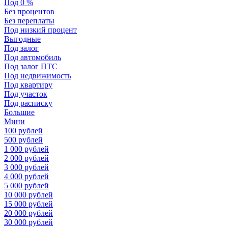
Под 0 %
Без процентов
Без переплаты
Под низкий процент
Выгодные
Под залог
Под автомобиль
Под залог ПТС
Под недвижимость
Под квартиру
Под участок
Под расписку
Большие
Мини
100 рублей
500 рублей
1 000 рублей
2 000 рублей
3 000 рублей
4 000 рублей
5 000 рублей
10 000 рублей
15 000 рублей
20 000 рублей
30 000 рублей