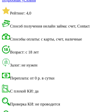
подробные условия
Рейтинг: 4,0
Способ получения онлайн займа: счет, Contact
Способы оплаты: с карты, счет, наличные
Возраст: с 18 лет
Залог: не нужен
Переплата: от 0 р. в сутки
С плохой КИ: да
Проверка КИ: не проводится