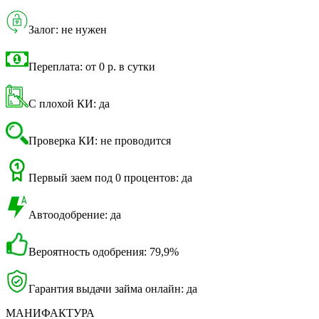
Залог: не нужен
Переплата: от 0 р. в сутки
С плохой КИ: да
Проверка КИ: не проводится
Первый заем под 0 процентов: да
Автоодобрение: да
Вероятность одобрения: 79,9%
Гарантия выдачи займа онлайн: да
МАНИФАКТУРА