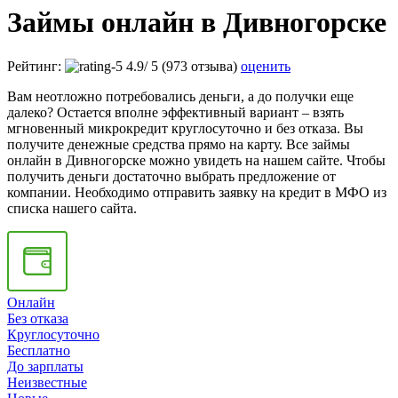
Займы онлайн в Дивногорске
Рейтинг:
4.9
/
5
(973 отзыва)
оценить
Вам неотложно потребовались деньги, а до получки еще
далеко? Остается вполне эффективный вариант – взять
мгновенный микрокредит круглосуточно и без отказа. Вы
получите денежные средства прямо на карту. Все займы
онлайн в Дивногорске можно увидеть на нашем сайте. Чтобы
получить деньги достаточно выбрать предложение от
компании. Необходимо отправить заявку на кредит в МФО из
списка нашего сайта.
Онлайн
Без отказа
Круглосуточно
Бесплатно
До зарплаты
Неизвестные