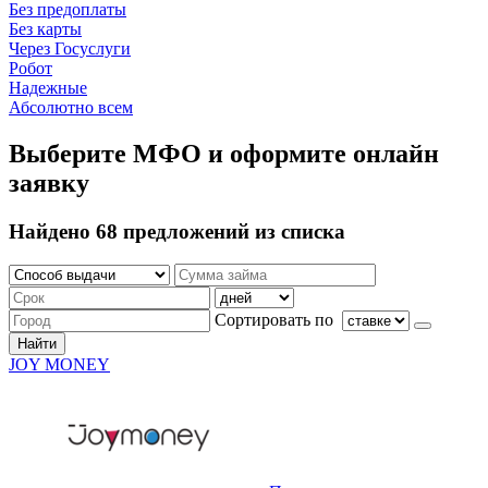
Без предоплаты
Без карты
Через Госуслуги
Робот
Надежные
Абсолютно всем
Выберите МФО и оформите онлайн
заявку
Найдено 68 предложений из списка
Сортировать по
Найти
JOY MONEY