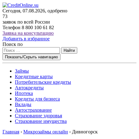
Сегодня, 07.08.2026, одобрено
73
заявок по всей России
Телефон
8 800 100 61 82
Заявка на консультацию
Добавить в избранное
Поиск по
Найти
Показать/Скрыть навигацию
Займы
Кредитные карты
Потребительские кредиты
Автокредиты
Ипотека
Кредиты для бизнеса
Вклады
Автострахование
Страхование здоровья
Страхование имущества
Главная
›
Микрозаймы онлайн
›
Дивногорск