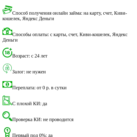
Способ получения онлайн займа: на карту, счет, Киви-
кошелек, Яндекс Деньги
Способы оплаты: с карты, счет, Киви-кошелек, Яндекс
Деньги
Возраст: с 24 лет
Залог: не нужен
Переплата: от 0 р. в сутки
С плохой КИ: да
Проверка КИ: не проводится
Первый под 0%: да