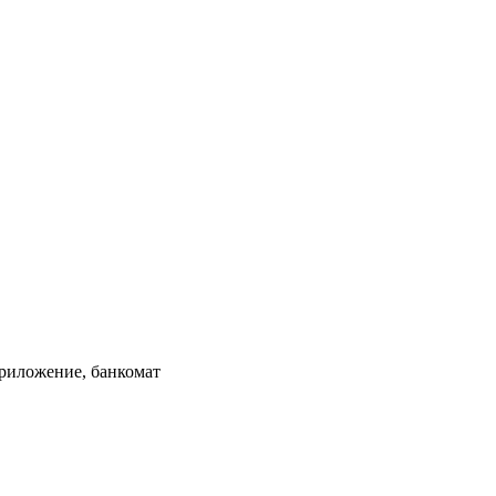
приложение, банкомат