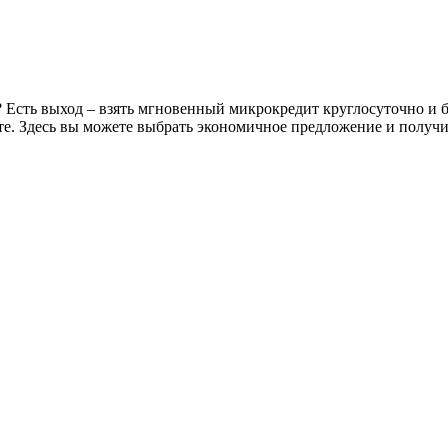
 Есть выход – взять мгновенный микрокредит круглосуточно и б
е. Здесь вы можете выбрать экономичное предложение и получит