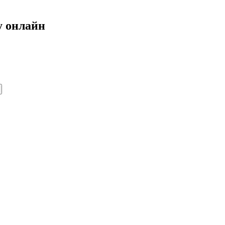
у онлайн