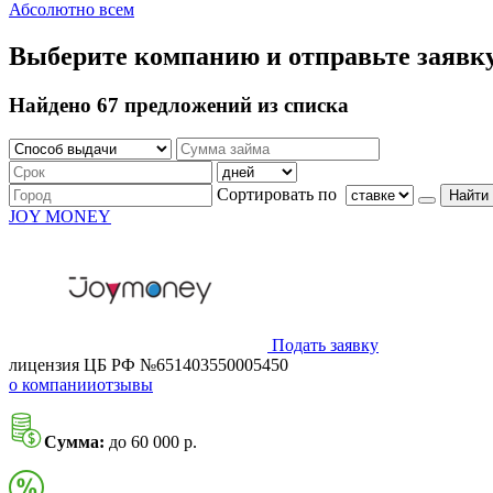
Абсолютно всем
Выберите компанию и отправьте заявк
Найдено 67 предложений из списка
Сортировать по
Найти
JOY MONEY
Подать заявку
лицензия ЦБ РФ №651403550005450
о компании
отзывы
Сумма:
до 60 000 р.