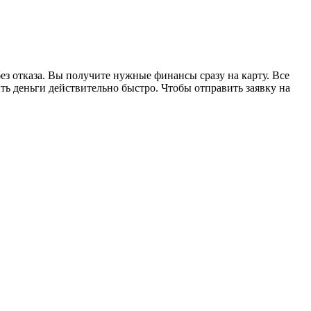
ез отказа. Вы получите нужные финансы сразу на карту. Все
ь деньги действительно быстро. Чтобы отправить заявку на