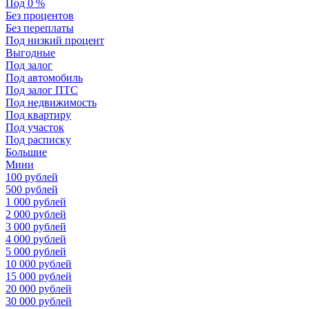
Под 0 %
Без процентов
Без переплаты
Под низкий процент
Выгодные
Под залог
Под автомобиль
Под залог ПТС
Под недвижимость
Под квартиру
Под участок
Под расписку
Большие
Мини
100 рублей
500 рублей
1 000 рублей
2 000 рублей
3 000 рублей
4 000 рублей
5 000 рублей
10 000 рублей
15 000 рублей
20 000 рублей
30 000 рублей