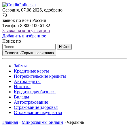
Сегодня, 07.08.2026, одобрено
73
заявок по всей России
Телефон
8 800 100 61 82
Заявка на консультацию
Добавить в избранное
Поиск по
Найти
Показать/Скрыть навигацию
Займы
Кредитные карты
Потребительские кредиты
Автокредиты
Ипотека
Кредиты для бизнеса
Вклады
Автострахование
Страхование здоровья
Страхование имущества
Главная
›
Микрозаймы онлайн
›
Чердынь