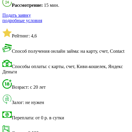
Рассмотрение:
15 мин.
Подать заявку
подробные условия
Рейтинг: 4,6
Способ получения онлайн займа: на карту, счет, Contact
Способы оплаты: с карты, счет, Киви-кошелек, Яндекс
Деньги
Возраст: с 20 лет
Залог: не нужен
Переплата: от 0 р. в сутки