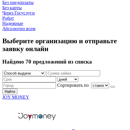
Без предоплаты
Без карты
Через Госуслуги
Робот
Надежные
Абсолютно всем
Выберите организацию и отправьте
заявку онлайн
Найдено 70 предложений из списка
Сортировать по
Найти
JOY MONEY