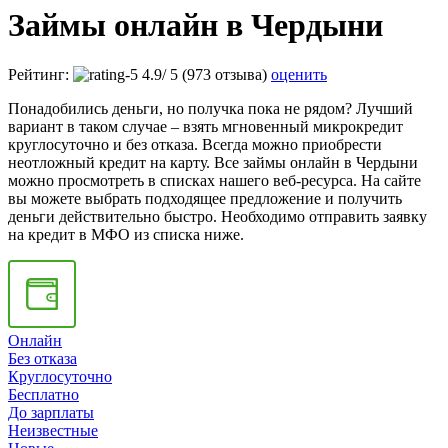
Займы онлайн в Чердыни
Рейтинг:
4.9
/
5
(973 отзыва)
оценить
Понадобились деньги, но получка пока не рядом? Лучший
вариант в таком случае – взять мгновенный микрокредит
круглосуточно и без отказа. Всегда можно приобрести
неотложный кредит на карту. Все займы онлайн в Чердыни
можно просмотреть в списках нашего веб-ресурса. На сайте
вы можете выбрать подходящее предложение и получить
деньги действительно быстро. Необходимо отправить заявку
на кредит в МФО из списка ниже.
Онлайн
Без отказа
Круглосуточно
Бесплатно
До зарплаты
Неизвестные