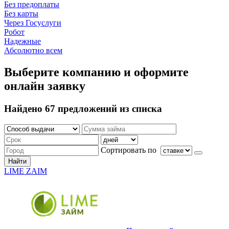
Без предоплаты
Без карты
Через Госуслуги
Робот
Надежные
Абсолютно всем
Выберите компанию и оформите
онлайн заявку
Найдено 67 предложений из списка
Сортировать по
Найти
LIME ZAIM