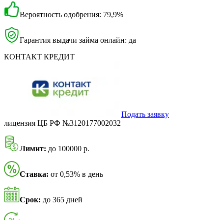
Вероятность одобрения: 79,9%
Гарантия выдачи займа онлайн: да
КОНТАКТ КРЕДИТ
Подать заявку
лицензия ЦБ РФ №3120177002032
Лимит:
до 100000 р.
Ставка:
от 0,53% в день
Срок:
до 365 дней