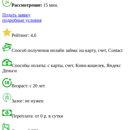
Рассмотрение:
15 мин.
Подать заявку
подробные условия
Рейтинг: 4,6
Способ получения онлайн займа: на карту, счет, Contact
Способы оплаты: с карты, счет, Киви-кошелек, Яндекс
Деньги
Возраст: с 20 лет
Залог: не нужен
Переплата: от 0 р. в сутки