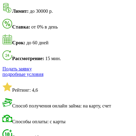
Лимит:
до 30000 р.
Ставка:
от 0% в день
Срок:
до 60 дней
Рассмотрение:
15 мин.
Подать заявку
подробные условия
Рейтинг: 4,6
Способ получения онлайн займа: на карту, счет
Способы оплаты: с карты