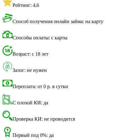
Рейтинг: 4,6
Способ получения онлайн займа: на карту
Способы оплаты: с карты
Возраст: с 18 лет
Залог: не нужен
Переплата: от 0 р. в сутки
С плохой КИ: да
Проверка КИ: не проводится
Первый под 0%: да