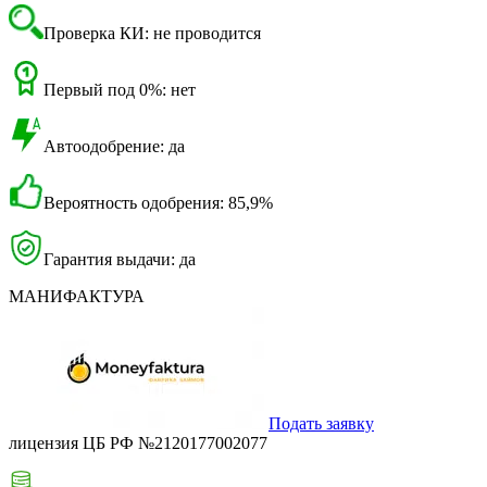
Проверка КИ: не проводится
Первый под 0%: нет
Автоодобрение: да
Вероятность одобрения: 85,9%
Гарантия выдачи: да
МАНИФАКТУРА
Подать заявку
лицензия ЦБ РФ №2120177002077