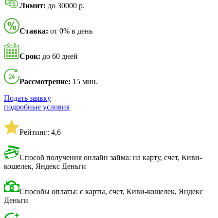
Лимит:
до 30000 р.
Ставка:
от 0% в день
Срок:
до 60 дней
Рассмотрение:
15 мин.
Подать заявку
подробные условия
Рейтинг: 4,6
Способ получения онлайн займа: на карту, счет, Киви-
кошелек, Яндекс Деньги
Способы оплаты: с карты, счет, Киви-кошелек, Яндекс
Деньги