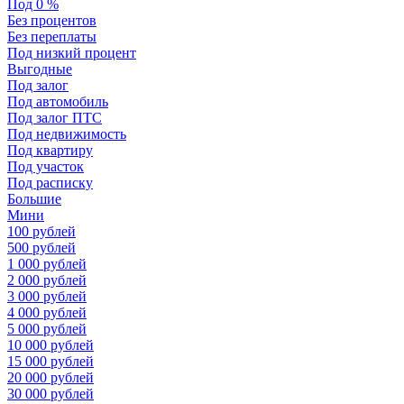
Под 0 %
Без процентов
Без переплаты
Под низкий процент
Выгодные
Под залог
Под автомобиль
Под залог ПТС
Под недвижимость
Под квартиру
Под участок
Под расписку
Большие
Мини
100 рублей
500 рублей
1 000 рублей
2 000 рублей
3 000 рублей
4 000 рублей
5 000 рублей
10 000 рублей
15 000 рублей
20 000 рублей
30 000 рублей