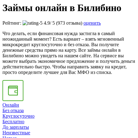
Займы онлайн в Билибино
Рейтинг:
4.9
/
5
(973 отзыва)
оценить
Что делать, если финансовая нужда застигла в самый
неожиданный момент? Есть вариант – взять мгновенный
микрокредит круглосуточно и без отказа. Вы получите
денежные средства прямо на карту. Все займы онлайн в
Билибино можно увидеть на нашем сайте. На сервисе вы
можете выбрать экономичное предложение и получить деньги
действительно быстро. Чтобы направить заявку на кредит,
просто определите лучшее для Вас МФО из списка.
Онлайн
Без отказа
Круглосуточно
Бесплатно
До зарплаты
Неизвестные