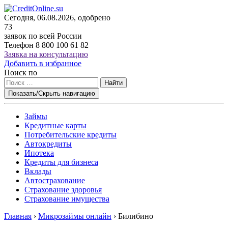
Сегодня, 06.08.2026, одобрено
73
заявок по всей России
Телефон
8 800 100 61 82
Заявка на консультацию
Добавить в избранное
Поиск по
Найти
Показать/Скрыть навигацию
Займы
Кредитные карты
Потребительские кредиты
Автокредиты
Ипотека
Кредиты для бизнеса
Вклады
Автострахование
Страхование здоровья
Страхование имущества
Главная
›
Микрозаймы онлайн
›
Билибино