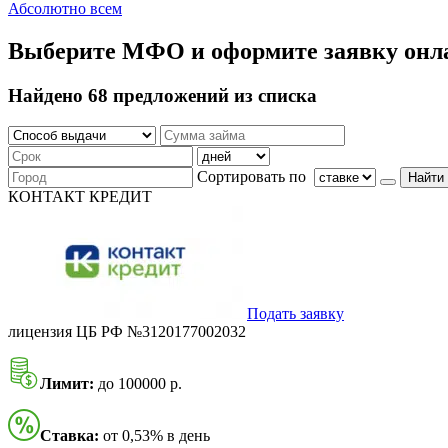
Абсолютно всем
Выберите МФО и оформите заявку онл
Найдено 68 предложений из списка
Сортировать по
Найти
КОНТАКТ КРЕДИТ
Подать заявку
лицензия ЦБ РФ №3120177002032
Лимит:
до 100000 р.
Ставка:
от 0,53% в день