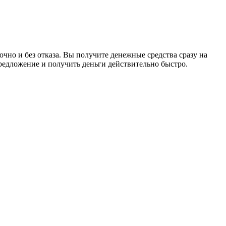
чно и без отказа. Вы получите денежные средства сразу на
редложение и получить деньги действительно быстро.