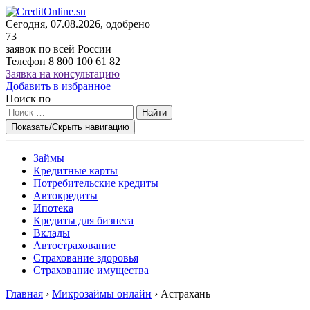
Сегодня, 07.08.2026, одобрено
73
заявок по всей России
Телефон
8 800 100 61 82
Заявка на консультацию
Добавить в избранное
Поиск по
Найти
Показать/Скрыть навигацию
Займы
Кредитные карты
Потребительские кредиты
Автокредиты
Ипотека
Кредиты для бизнеса
Вклады
Автострахование
Страхование здоровья
Страхование имущества
Главная
›
Микрозаймы онлайн
›
Астрахань