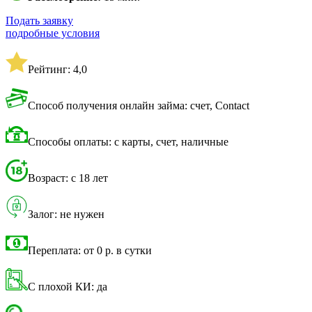
Подать заявку
подробные условия
Рейтинг: 4,0
Способ получения онлайн займа: счет, Contact
Способы оплаты: с карты, счет, наличные
Возраст: с 18 лет
Залог: не нужен
Переплата: от 0 р. в сутки
С плохой КИ: да