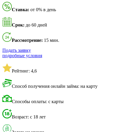
Ставка:
от 0% в день
Срок:
до 60 дней
Рассмотрение:
15 мин.
Подать заявку
подробные условия
Рейтинг: 4,6
Способ получения онлайн займа: на карту
Способы оплаты: с карты
Возраст: с 18 лет