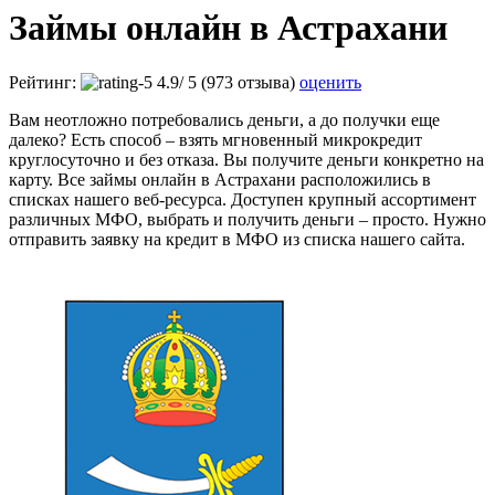
Займы онлайн в Астрахани
Рейтинг:
4.9
/
5
(973 отзыва)
оценить
Вам неотложно потребовались деньги, а до получки еще
далеко? Есть способ – взять мгновенный микрокредит
круглосуточно и без отказа. Вы получите деньги конкретно на
карту. Все займы онлайн в Астрахани расположились в
списках нашего веб-ресурса. Доступен крупный ассортимент
различных МФО, выбрать и получить деньги – просто. Нужно
отправить заявку на кредит в МФО из списка нашего сайта.