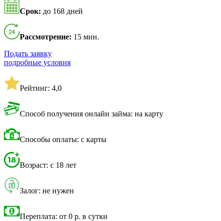
Срок:
до 168 дней
Рассмотрение:
15 мин.
Подать заявку
подробные условия
Рейтинг: 4,0
Способ получения онлайн займа: на карту
Способы оплаты: с карты
Возраст: с 18 лет
Залог: не нужен
Переплата: от 0 р. в сутки