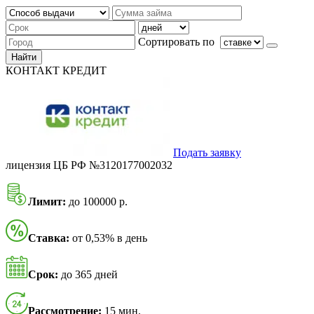
Сортировать по
Найти
КОНТАКТ КРЕДИТ
Подать заявку
лицензия ЦБ РФ №3120177002032
Лимит:
до 100000 р.
Ставка:
от 0,53% в день
Срок:
до 365 дней
Рассмотрение:
15 мин.