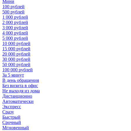
Мини
100 рублей
500 рублей
1 000 рублей
2 000 рублей
3 000 рублей
4 000 рублей
5 000 рублей
10 000 рублей
15 000 рублей
20 000 рублей
30 000 рублей
50 000 рублей
100 000 рублей
За 5 минут
В день обращения
Без визита в офис
Не выходя из дома
Дистанционно
Автоматически
Экспресс
Сразу
Быстрый
Срочный
Мгновенный