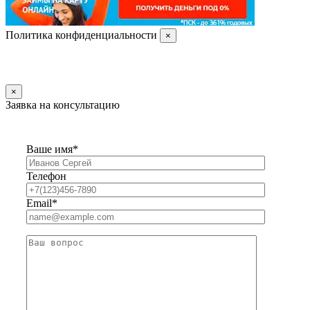
Политика конфиденциальности
×
×
Заявка на консультацию
Ваше имя*
Телефон
Email*