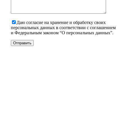
Даю согласие на хранение и обработку своих
персональных данных в соответствии с соглашением
и Федеральным законом “О персональных данных”.