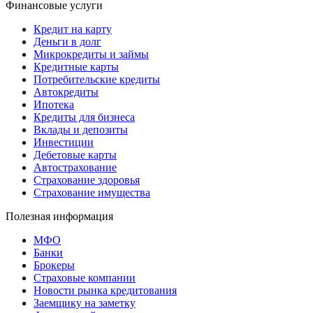
Финансовые услуги
Кредит на карту
Деньги в долг
Микрокредиты и займы
Кредитные карты
Потребительские кредиты
Автокредиты
Ипотека
Кредиты для бизнеса
Вклады и депозиты
Инвестиции
Дебетовые карты
Автострахование
Страхование здоровья
Страхование имущества
Полезная информация
МФО
Банки
Брокеры
Страховые компании
Новости рынка кредитования
Заемщику на заметку