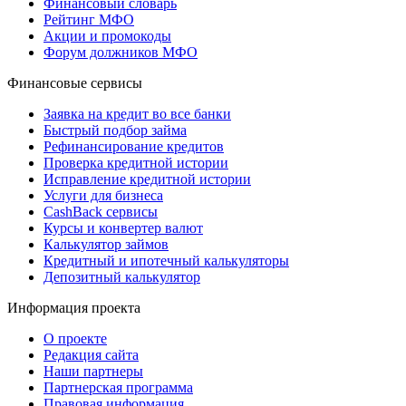
Финансовый словарь
Рейтинг МФО
Акции и промокоды
Форум должников МФО
Финансовые сервисы
Заявка на кредит во все банки
Быстрый подбор займа
Рефинансирование кредитов
Проверка кредитной истории
Исправление кредитной истории
Услуги для бизнеса
CashBack сервисы
Курсы и конвертер валют
Калькулятор займов
Кредитный и ипотечный калькуляторы
Депозитный калькулятор
Информация проекта
О проекте
Редакция сайта
Наши партнеры
Партнерская программа
Правовая информация