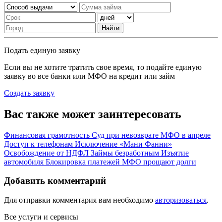
Найти
Подать единую заявку
Если вы не хотите тратить свое время, то подайте единую
заявку во все банки или МФО на кредит или займ
Создать заявку
Вас также может заинтересовать
Финансовая грамотность
Суд при невозврате
МФО в апреле
Доступ к телефонам
Исключение «Мани Фанни»
Освобождение от НДФЛ
Займы безработным
Изъятие
автомобиля
Блокировка платежей
МФО прощают долги
Добавить комментарий
Для отправки комментария вам необходимо
авторизоваться
.
Все услуги и сервисы