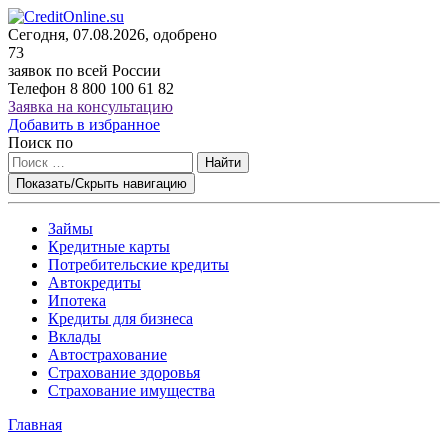
Сегодня, 07.08.2026, одобрено
73
заявок по всей России
Телефон
8 800 100 61 82
Заявка на консультацию
Добавить в избранное
Поиск по
Найти
Показать/Скрыть навигацию
Займы
Кредитные карты
Потребительские кредиты
Автокредиты
Ипотека
Кредиты для бизнеса
Вклады
Автострахование
Страхование здоровья
Страхование имущества
Главная