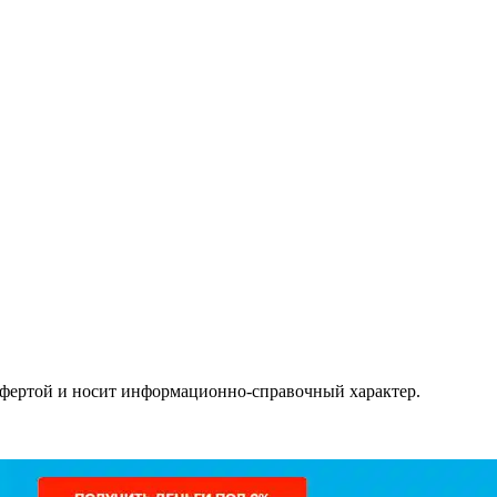
офертой и носит информационно-справочный характер.