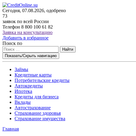
Сегодня, 07.08.2026, одобрено
73
заявок по всей России
Телефон
8 800 100 61 82
Заявка на консультацию
Добавить в избранное
Поиск по
Найти
Показать/Скрыть навигацию
Займы
Кредитные карты
Потребительские кредиты
Автокредиты
Ипотека
Кредиты для бизнеса
Вклады
Автострахование
Страхование здоровья
Страхование имущества
Главная