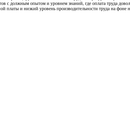
в с должным опытом и уровнем знаний, где оплата труда довол
ой платы и низкий уровень производительности труда на фоне 