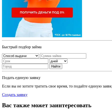
Быстрый подбор займа
Найти
Подать единую заявку
Если вы не хотите тратить свое время, то подайте единую заяв
Создать заявку
Вас также может заинтересовать