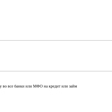
ку во все банки или МФО на кредит или займ