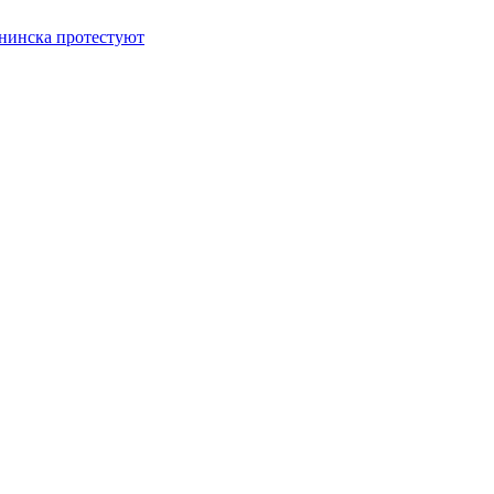
нинска протестуют