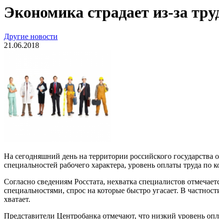
Экономика страдает из-за тру
Другие новости
21.06.2018
На сегодняшний день на территории российского государства 
специальностей рабочего характера, уровень оплаты труда по к
Согласно сведениям Росстата, нехватка специалистов отмечаетс
специальностями, спрос на которые быстро угасает. В частнос
хватает.
Представители Центробанка отмечают, что низкий уровень опл