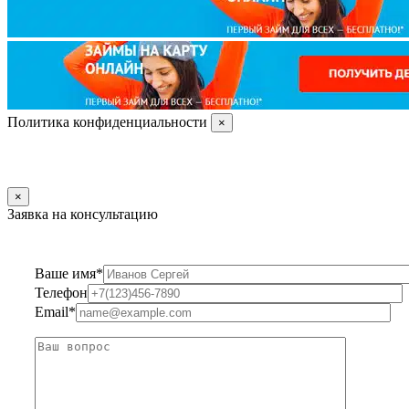
Политика конфиденциальности
×
×
Заявка на консультацию
Ваше имя*
Телефон
Email*