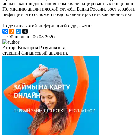
испытывает недостаток высококвалифицированных специалисто
По мнению аналитической службы Банка России, рост заработн
инфляции, что осложнит оздоровление российской экономики.
Поделитесь этой информацией с друзьями:
Обновлено: 06.08.2026
Автор:
Виктория Разумовская,
старший финансовый аналитик