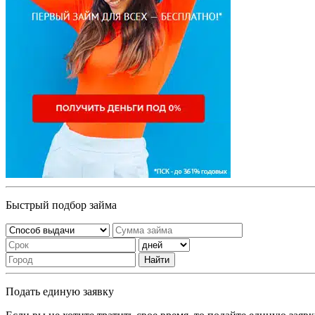
Быстрый подбор займа
Найти
Подать единую заявку