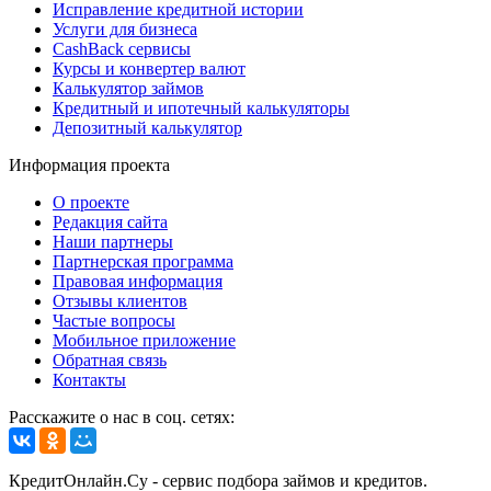
Исправление кредитной истории
Услуги для бизнеса
CashBack сервисы
Курсы и конвертер валют
Калькулятор займов
Кредитный и ипотечный калькуляторы
Депозитный калькулятор
Информация проекта
О проекте
Редакция сайта
Наши партнеры
Партнерская программа
Правовая информация
Отзывы клиентов
Частые вопросы
Мобильное приложение
Обратная связь
Контакты
Расскажите о нас в соц. сетях:
КредитОнлайн.Су - сервис подбора займов и кредитов.