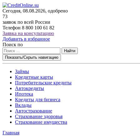
Сегодня, 08.08.2026, одобрено
73
заявок по всей России
Телефон
8 800 100 61 82
Заявка на консультацию
Добавить в избранное
Поиск по
Найти
Показать/Скрыть навигацию
Займы
Кредитные карты
Потребительские кредиты
Автокредиты
Ипотека
Кредиты для бизнеса
Вклады
Автострахование
Страхование здоровья
Страхование имущества
Главная