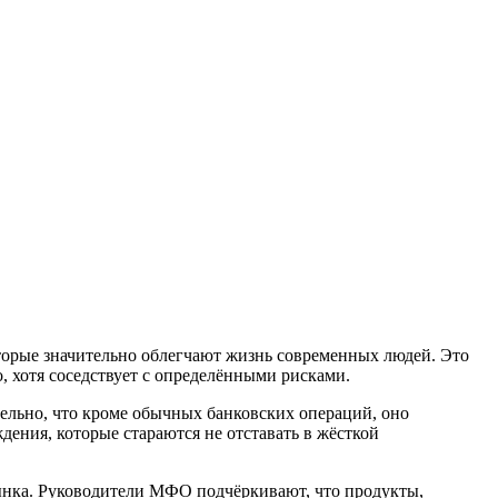
торые значительно облегчают жизнь современных людей. Это
, хотя соседствует с определёнными рисками.
ельно, что кроме обычных банковских операций, оно
дения, которые стараются не отставать в жёсткой
рынка. Руководители МФО подчёркивают, что продукты,