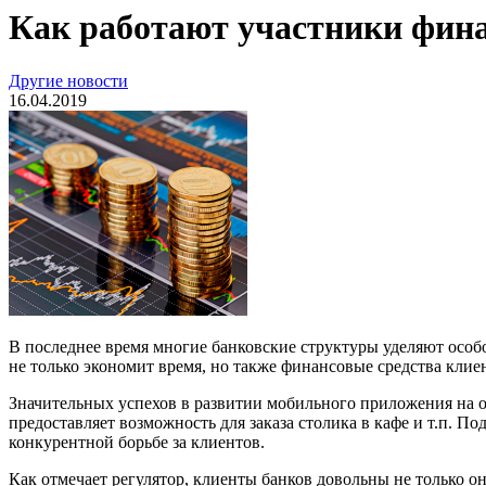
Как работают участники фин
Другие новости
16.04.2019
В последнее время многие банковские структуры уделяют осо
не только экономит время, но также финансовые средства клие
Значительных успехов в развитии мобильного приложения на 
предоставляет возможность для заказа столика в кафе и т.п. П
конкурентной борьбе за клиентов.
Как отмечает регулятор, клиенты банков довольны не только 