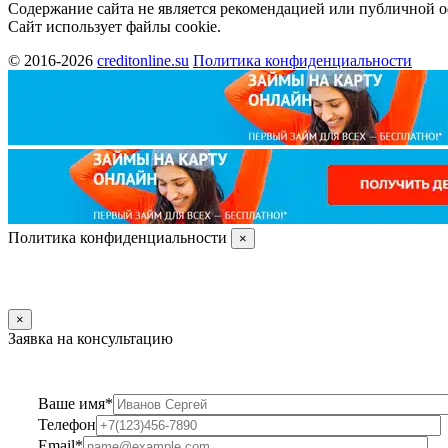
Содержание сайта не является рекомендацией или публичной 
Сайт использует файлы cookie.
© 2016-2026
creditonline.su
Политика конфиденциальности
Политика конфиденциальности
×
×
Заявка на консультацию
Ваше имя*
Телефон
Email*