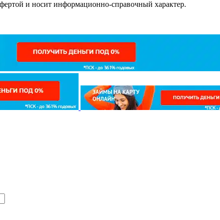
офертой и носит информационно-справочный характер.