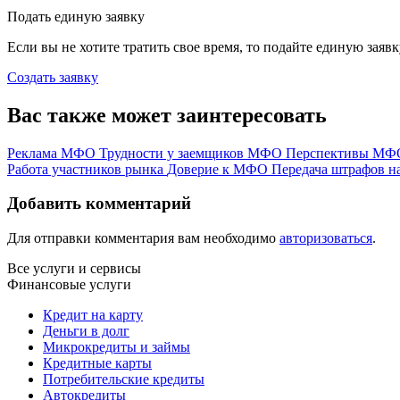
Подать единую заявку
Если вы не хотите тратить свое время, то подайте единую заяв
Создать заявку
Вас также может заинтересовать
Реклама МФО
Трудности у заемщиков МФО
Перспективы М
Работа участников рынка
Доверие к МФО
Передача штрафов н
Добавить комментарий
Для отправки комментария вам необходимо
авторизоваться
.
Все услуги и сервисы
Финансовые услуги
Кредит на карту
Деньги в долг
Микрокредиты и займы
Кредитные карты
Потребительские кредиты
Автокредиты