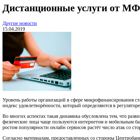
Дистанционные услуги от МФ
Другие новости
15.04.2019
Уровень работы организаций в сфере микрофинансирования ста
индекс удовлетворённости, который определяются в регуляторе 
Во многих аспектах такая динамика обусловлена тем, что раз
физические лица чаще пользуются интернетом и мобильным бан
ростом популярности онлайн сервисов растёт число атак со с
Согласно материалам, предоставленных со стороны Центробанк