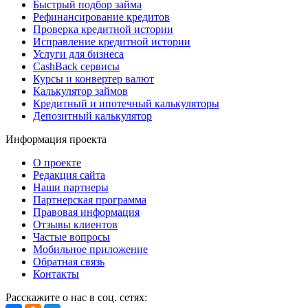
Быстрый подбор займа
Рефинансирование кредитов
Проверка кредитной истории
Исправление кредитной истории
Услуги для бизнеса
CashBack сервисы
Курсы и конвертер валют
Калькулятор займов
Кредитный и ипотечный калькуляторы
Депозитный калькулятор
Информация проекта
О проекте
Редакция сайта
Наши партнеры
Партнерская программа
Правовая информация
Отзывы клиентов
Частые вопросы
Мобильное приложение
Обратная связь
Контакты
Расскажите о нас в соц. сетях: