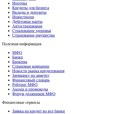
Ипотека
Кредиты для бизнеса
Вклады и депозиты
Инвестиции
Дебетовые карты
Автострахование
Страхование здоровья
Страхование имущества
Полезная информация
МФО
Банки
Брокеры
Страховые компании
Новости рынка кредитования
Заемщику на заметку
Финансовый словарь
Рейтинг МФО
Акции и промокоды
Форум должников МФО
Финансовые сервисы
Заявка на кредит во все банки