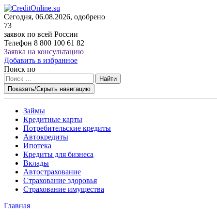
Сегодня, 06.08.2026, одобрено
73
заявок по всей России
Телефон
8 800 100 61 82
Заявка на консультацию
Добавить в избранное
Поиск по
Найти
Показать/Скрыть навигацию
Займы
Кредитные карты
Потребительские кредиты
Автокредиты
Ипотека
Кредиты для бизнеса
Вклады
Автострахование
Страхование здоровья
Страхование имущества
Главная