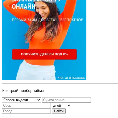
Быстрый подбор займа
Найти