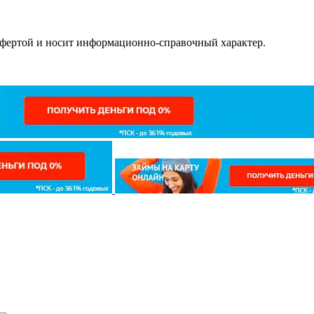
офертой и носит информационно-справочный характер.