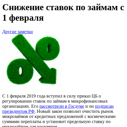
Снижение ставок по займам с
1 февраля
Другие заметки
С 1 февраля 2019 года вступил в силу приказ ЦБ о
регулировании ставок по займам в микрофинансовых
организациях. Его
рассмотрели в Госдуме
и он
подписан
президентом РФ
. Новый закон позволит очистить рынок
микрозаймов от кредитных предложений с космическими
суммами переплаты и установит предельную ставку по
микрозаймам для населения.