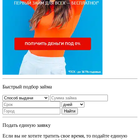
Быстрый подбор займа
Найти
Подать единую заявку
Если вы не хотите тратить свое время, то подайте единую