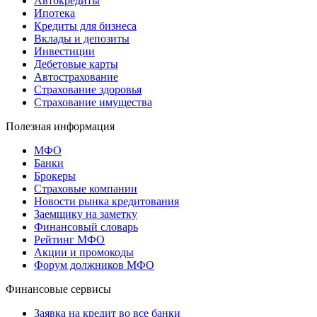
Автокредиты
Ипотека
Кредиты для бизнеса
Вклады и депозиты
Инвестиции
Дебетовые карты
Автострахование
Страхование здоровья
Страхование имущества
Полезная информация
МФО
Банки
Брокеры
Страховые компании
Новости рынка кредитования
Заемщику на заметку
Финансовый словарь
Рейтинг МФО
Акции и промокоды
Форум должников МФО
Финансовые сервисы
Заявка на кредит во все банки