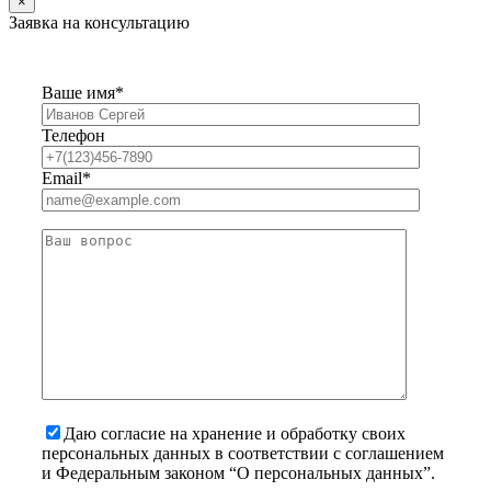
×
Заявка на консультацию
Ваше имя*
Телефон
Email*
Даю согласие на хранение и обработку своих
персональных данных в соответствии с соглашением
и Федеральным законом “О персональных данных”.