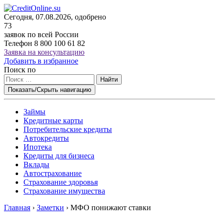
Сегодня, 07.08.2026, одобрено
73
заявок по всей России
Телефон
8 800 100 61 82
Заявка на консультацию
Добавить в избранное
Поиск по
Найти
Показать/Скрыть навигацию
Займы
Кредитные карты
Потребительские кредиты
Автокредиты
Ипотека
Кредиты для бизнеса
Вклады
Автострахование
Страхование здоровья
Страхование имущества
Главная
›
Заметки
›
МФО понижают ставки