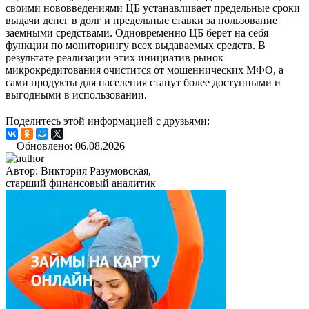
своими нововведениями ЦБ устанавливает предельные сроки
выдачи денег в долг и предельные ставки за пользование
заемными средствами. Одновременно ЦБ берет на себя
функции по мониторингу всех выдаваемых средств. В
результате реализации этих инициатив рынок
микрокредитования очистится от мошеннических МФО, а
сами продукты для населения станут более доступными и
выгодными в использовании.
Поделитесь этой информацией с друзьями:
Обновлено: 06.08.2026
Автор:
Виктория Разумовская,
старший финансовый аналитик