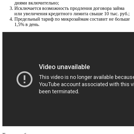
днями включительно;
Исключается возможность продления договора займа
или увеличения кредитного лимита свыше 10 тыс. руб.;
Предельный тариф по микрозаймам составит не больше
1,5% в день.