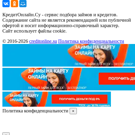
КредитОнлайн.Су - сервис подбора займов и кредитов.
Содержание сайта не является рекомендацией или публичной
офертой и носит информационно-справочный характер.
Сайт использует файлы cookie.
© 2016-2026
creditonline.su
Политика конфиденциальности
Политика конфиденциальности
×