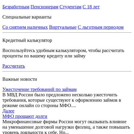
Безработным
Пенсионерам
Студентам
С 18 лет
Специальные варианты
Со снятием наличных
Виртуальные
С льготным периодом
Кредитный калькулятор
Воспользуйтесь удобным калькулятором, чтобы рассчитать
проценты по вашему кредиту или займу
Рассчитать
Важные новости
Ужесточение требований по займам
В МВД России было предложено несколько ужесточить
требования, которые существуют к оформлению займов в
режиме онлайн со стороны МФО....
Далее
МФО прощают долги
Микрофинансовые фирмы России могут оказывать влияние
на уменьшение долговой нагрузки физлиц, а также повышать
уровень лояльности к себе. Но...