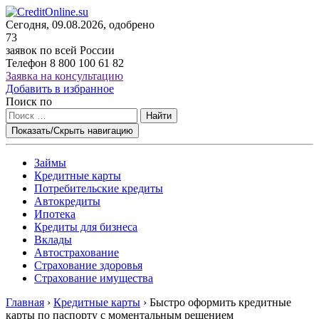
Сегодня, 09.08.2026, одобрено
73
заявок по всей России
Телефон
8 800 100 61 82
Заявка на консультацию
Добавить в избранное
Поиск по
Найти
Показать/Скрыть навигацию
Займы
Кредитные карты
Потребительские кредиты
Автокредиты
Ипотека
Кредиты для бизнеса
Вклады
Автострахование
Страхование здоровья
Страхование имущества
Главная
›
Кредитные карты
›
Быстро оформить кредитные
карты по паспорту с моментальным решением