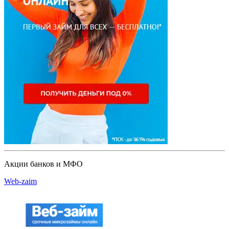
Акции банков и МФО
Web-zaim