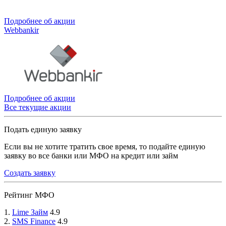
Подробнее об акции
Webbankir
Подробнее об акции
Все текущие акции
Подать единую заявку
Если вы не хотите тратить свое время, то подайте единую
заявку во все банки или МФО на кредит или займ
Создать заявку
Рейтинг МФО
1.
Lime Займ
4.9
2.
SMS Finance
4.9