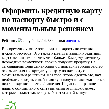
Оформить кредитную карту
по паспорту быстро и с
моментальным решением
Рейтинг:
4.9
/
5
(973 отзыва)
оценить
В современном мире очень важна скорость получения
нужных ресурсов. Это также касается и выдачи кредитных
карт с денежными лимитами в банках. Каждому заемщику
необходима возможность срочно получить кредитку. На
сегодняшний день финансовые организации готовы быстро
оформить для вас кредитную карту по паспорту с
моментальным решением. Для того, чтобы сделать это, вам
необходимо подать онлайн заявку и получить автоматическое
подтверждение вашего обращения. На данной странице
нашего официального сайта вы найдете список банков,
которые выдают такие карты без отказа за 5 минут.