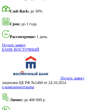
Cash Back:
до 30%
Срок:
до 1 года
Рассмотрение:
1 день
Подать заявку
БАНК ВОСТОЧНЫЙ
Подать заявку
лицензия ЦБ РФ №1460 от 24.10.2014
о компании
отзывы
Лимит:
до 400 000 р.