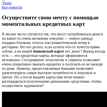
Далее
Все новости
Осуществите свою мечту с помощью
моментальных кредитных карт
В жизни часто случается так, что могут потребоваться деньги
на какие-то очень желанные покупки — новую одежду,
подарки близким, отпуск или романтический вечер в
ресторане. Но что делать, если купить что-то хочется прямо
сейчас, а на вашей
банковской карте
нет денег? Выход всегда
есть — это кредитные карты, которые оформляются
мгновенно. Сегодняшние технологии и сервисы позволяют
очень оперативно заказать кредитку и получить ее не выходя
из дома. Лимиты, предоставляемые банками позволяют
удовлетворить самые высокие потребности в покупках и
тратах. Ну а после выдачи карты вам легко можно
распорядиться полученными денежными средствами, чтобы
осуществить задуманное!