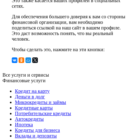
Это также касается ваших профилей в социальных
сетях.
Для обеспечения большего доверия к вам со стороны
финансовой организации, вам необходимо
поделиться ссылкой на наш сайт в вашем профиле.
Это даст возможность понять, что вы реальный
человек.
Чтобы сделать это, нажмите на эти кнопки:
Все услуги и сервисы
Финансовые услуги
Кредит на карту
Деньги в долг
Микрокредиты и займы
Кредитные карты
Потребительские кредиты
Автокредиты
Ипотека
Кредиты для бизнеса
Вклады и депозиты