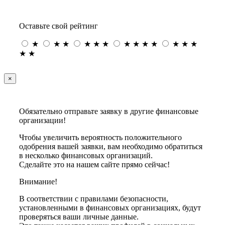
Оставьте свой рейтинг
★
★
★
★
★
★
★
★
★
★
★
★
★
★
★
×
Обязательно отправьте заявку в другие финансовые
организации!
Чтобы увеличить вероятность положительного
одобрения вашей заявки, вам необходимо обратиться
в несколько финансовых организаций.
Сделайте это на нашем сайте прямо сейчас!
Внимание!
В соответствии с правилами безопасности,
установленными в финансовых организациях, будут
проверяться ваши личные данные.