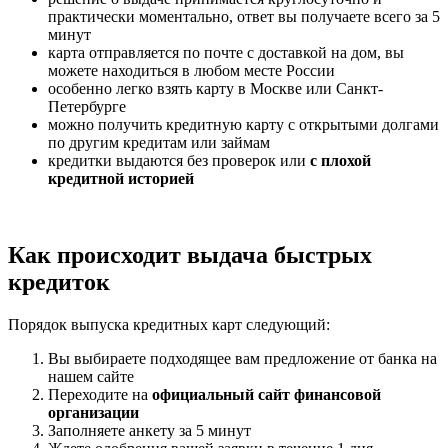
практически моментально, ответ вы получаете всего за 5
минут
карта отправляется по почте с доставкой на дом, вы
можете находиться в любом месте России
особенно легко взять карту в Москве или Санкт-
Петербурге
можно получить кредитную карту с открытыми долгами
по другим кредитам или займам
кредитки выдаются без проверок или
с плохой
кредитной историей
Как происходит выдача быстрых
кредиток
Порядок выпуска кредитных карт следующий:
Вы выбираете подходящее вам предложение от банка на
нашем сайте
Переходите на
официальный сайт финансовой
организации
Заполняете анкету за 5 минут