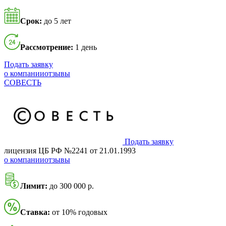
Срок:
до 5 лет
Рассмотрение:
1 день
Подать заявку
о компании
отзывы
СОВЕСТЬ
Подать заявку
лицензия ЦБ РФ №2241 от 21.01.1993
о компании
отзывы
Лимит:
до 300 000 р.
Ставка:
от 10% годовых