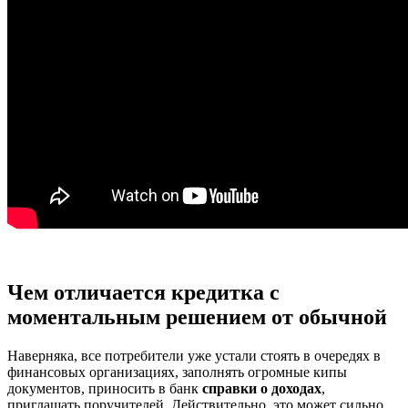
Чем отличается кредитка с
моментальным решением от обычной
Наверняка, все потребители уже устали стоять в очередях в
финансовых организациях, заполнять огромные кипы
документов, приносить в банк
справки о доходах
,
приглашать поручителей. Действительно, это может сильно