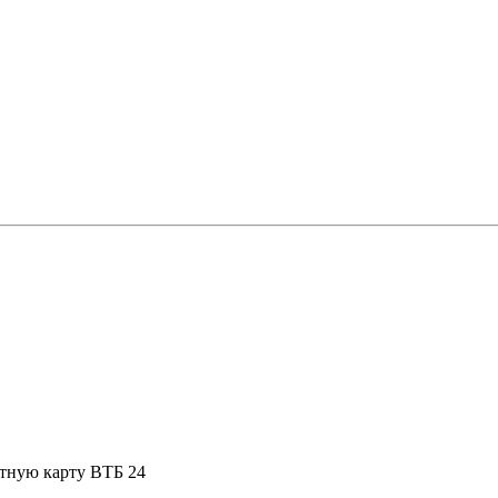
итную карту ВТБ 24