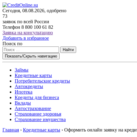
Сегодня, 08.08.2026, одобрено
73
заявок по всей России
Телефон
8 800 100 61 82
Заявка на консультацию
Добавить в избранное
Поиск по
Найти
Показать/Скрыть навигацию
Займы
Кредитные карты
Потребительские кредиты
Автокредиты
Ипотека
Кредиты для бизнеса
Вклады
Автострахование
Страхование здоровья
Страхование имущества
Главная
›
Кредитные карты
›
Оформить онлайн заявку на кред