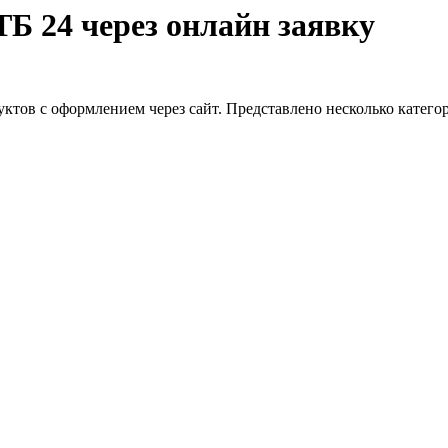
Б 24 через онлайн заявку
ктов с оформлением через сайт. Представлено несколько катего