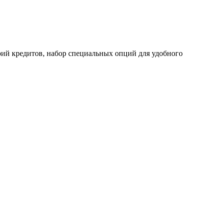
рий кредитов, набор специальных опций для удобного