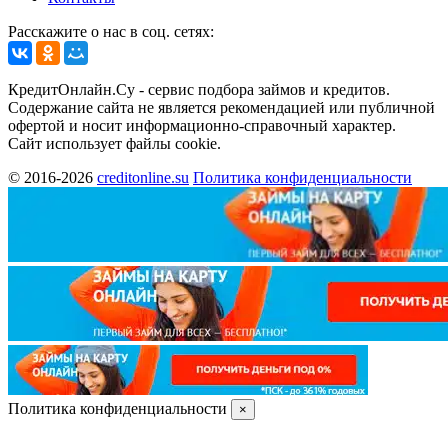
Расскажите о нас в соц. сетях:
КредитОнлайн.Су - сервис подбора займов и кредитов.
Содержание сайта не является рекомендацией или публичной
офертой и носит информационно-справочный характер.
Сайт использует файлы cookie.
© 2016-2026
creditonline.su
Политика конфиденциальности
Политика конфиденциальности
×