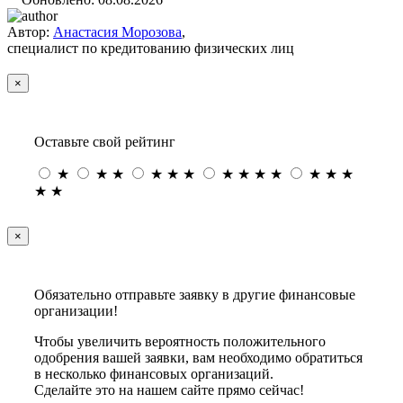
Автор:
Анастасия Морозова
,
специалист по кредитованию физических лиц
×
Оставьте свой рейтинг
★
★
★
★
★
★
★
★
★
★
★
★
★
★
★
×
Обязательно отправьте заявку в другие финансовые
организации!
Чтобы увеличить вероятность положительного
одобрения вашей заявки, вам необходимо обратиться
в несколько финансовых организаций.
Сделайте это на нашем сайте прямо сейчас!