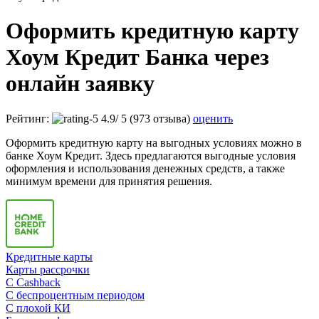
Оформить кредитную карту
Хоум Кредит Банка через
онлайн заявку
Рейтинг:
4.9
/
5
(973 отзыва)
оценить
Оформить кредитную карту на выгодных условиях можно в
банке Хоум Кредит. Здесь предлагаются выгодные условия
оформления и использования денежных средств, а также
минимум времени для принятия решения.
Кредитные карты
Карты рассрочки
C Cashback
С беспроцентным периодом
С плохой КИ