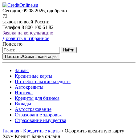
Сегодня, 09.08.2026, одобрено
73
заявок по всей России
Телефон
8 800 100 61 82
Заявка на консультацию
Добавить в избранное
Поиск по
Найти
Показать/Скрыть навигацию
Займы
Кредитные карты
Потребительские кредиты
Автокредиты
Ипотека
Кредиты для бизнеса
Вклады
Автострахование
Страхование здоровья
Страхование имущества
Главная
›
Кредитные карты
›
Оформить кредитную карту
Хоум Кредит Банка онлайн