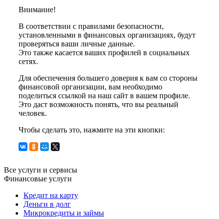
Внимание!
В соответствии с правилами безопасности,
установленными в финансовых организациях, будут
проверяться ваши личные данные.
Это также касается ваших профилей в социальных
сетях.
Для обеспечения большего доверия к вам со стороны
финансовой организации, вам необходимо
поделиться ссылкой на наш сайт в вашем профиле.
Это даст возможность понять, что вы реальный
человек.
Чтобы сделать это, нажмите на эти кнопки:
Все услуги и сервисы
Финансовые услуги
Кредит на карту
Деньги в долг
Микрокредиты и займы