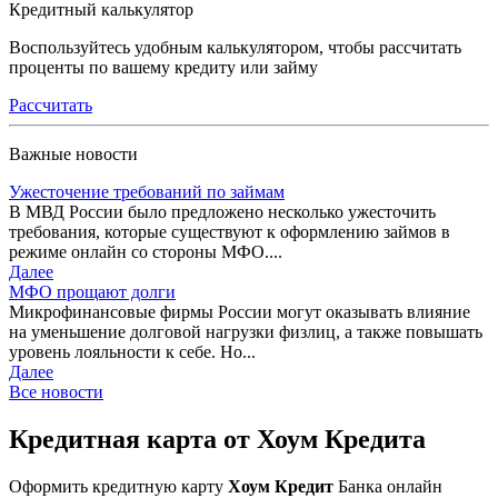
Кредитный калькулятор
Воспользуйтесь удобным калькулятором, чтобы рассчитать
проценты по вашему кредиту или займу
Рассчитать
Важные новости
Ужесточение требований по займам
В МВД России было предложено несколько ужесточить
требования, которые существуют к оформлению займов в
режиме онлайн со стороны МФО....
Далее
МФО прощают долги
Микрофинансовые фирмы России могут оказывать влияние
на уменьшение долговой нагрузки физлиц, а также повышать
уровень лояльности к себе. Но...
Далее
Все новости
Кредитная карта от Хоум Кредита
Оформить кредитную карту
Хоум Кредит
Банка онлайн