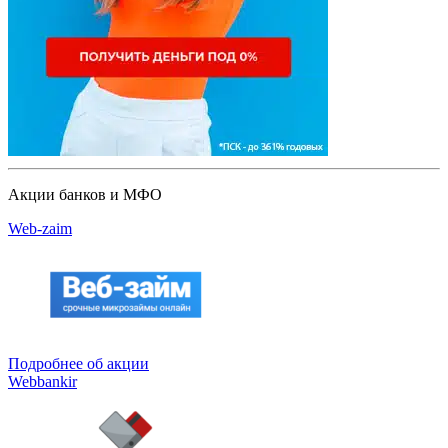
Акции банков и МФО
Web-zaim
Подробнее об акции
Webbankir