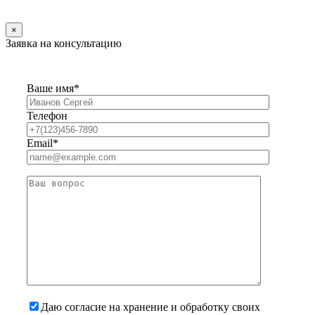
×
Заявка на консультацию
Ваше имя*
Телефон
Email*
Даю согласие на хранение и обработку своих