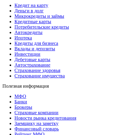
Кредит на карту
Деньги в долг
Микрокредиты и займы
Кредитные карты
Потребительские кредиты
Автокредиты
Ипотека
Кредиты для бизнеса
Вклады и депозиты
Инвестиции
Дебетовые карты
Автострахование
Страхование здоровья
Страхование имущества
Полезная информация
МФО
Банки
Брокеры
Страховые компании
Новости рынка кредитования
Заемщику на заметку
Финансовый словарь
Рейтинг МФО