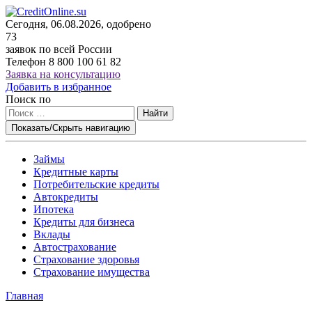
Сегодня, 06.08.2026, одобрено
73
заявок по всей России
Телефон
8 800 100 61 82
Заявка на консультацию
Добавить в избранное
Поиск по
Найти
Показать/Скрыть навигацию
Займы
Кредитные карты
Потребительские кредиты
Автокредиты
Ипотека
Кредиты для бизнеса
Вклады
Автострахование
Страхование здоровья
Страхование имущества
Главная