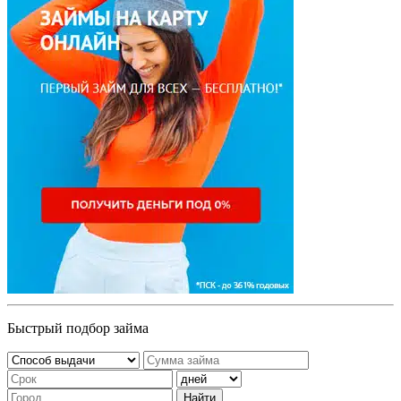
Быстрый подбор займа
Найти