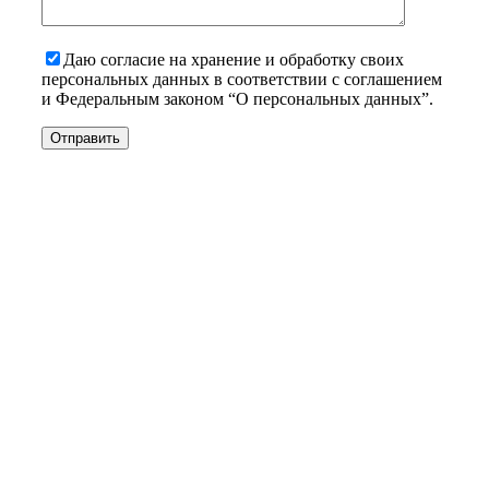
Даю согласие на хранение и обработку своих
персональных данных в соответствии с соглашением
и Федеральным законом “О персональных данных”.