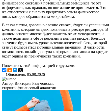
финансового состояния потенциальных заёмщиков, то эта
информация, как правило, во внимание не принимается. Это
же относится и к анализу кредитного опыта физического
лица, которое обращается за микрозаймом.
В связи с этим, довольно сложно сказать, будут ли успешными
компании, которые на днях появились в реестре регулятора. В
данном аспекте многое будет зависеть от их менеджмента, а
также политики в сфере рекламы и анализа рисков. Большое
значение будет иметь уровень технологической базы, которой
станут пользоваться потенциальные заёмщики. В частности,
возможность онлайн доступа к оформлению заявки на кредит
будет одним из преимуществ таких компаний.
Поделитесь этой информацией с друзьями:
Обновлено: 05.08.2026
Автор:
Виктория Разумовская,
старший финансовый аналитик