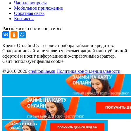
Частые вопросы
Мобильное приложение
Обратная связь
Контакты
Расскажите о нас в соц. сетях:
КредитОнлайн.Су - сервис подбора займов и кредитов.
Содержание сайта не является рекомендацией или публичной
офертой и носит информационно-справочный характер.
Сайт использует файлы cookie.
© 2016-2026
creditonline.su
Политика конфиденциальности