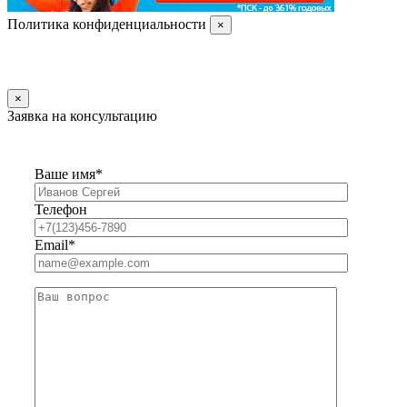
Политика конфиденциальности
×
×
Заявка на консультацию
Ваше имя*
Телефон
Email*