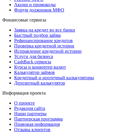
Акции и промокоды
Форум должников МФО
Финансовые сервисы
Заявка на кредит во все банки
Быстрый подбор займа
Рефинансирование кредитов
Проверка кредитной истории
Исправление кредитной истории
Услуги для бизнеса
CashBack сервисы
Курсы и конвертер валют
Калькулятор займов
Кредитный и ипотечный калькуляторы
Депозитный калькулятор
Информация проекта
О проекте
Редакция сайта
Наши партнеры
Партнерская программа
Правовая информация
Отзывы клиентов