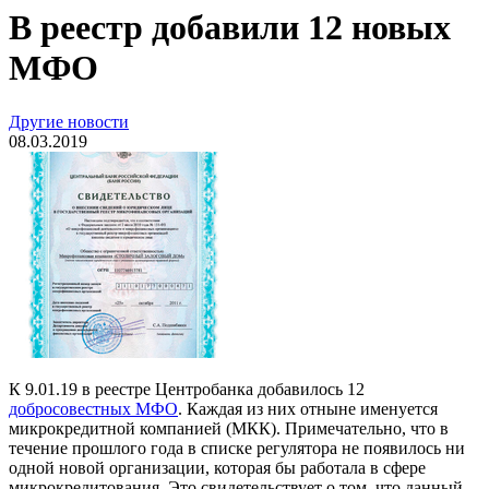
В реестр добавили 12 новых
МФО
Другие новости
08.03.2019
К 9.01.19 в реестре Центробанка добавилось 12
добросовестных МФО
. Каждая из них отныне именуется
микрокредитной компанией (МКК). Примечательно, что в
течение прошлого года в списке регулятора не появилось ни
одной новой организации, которая бы работала в сфере
микрокредитования. Это свидетельствует о том, что данный