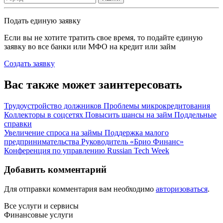
Подать единую заявку
Если вы не хотите тратить свое время, то подайте единую
заявку во все банки или МФО на кредит или займ
Создать заявку
Вас также может заинтересовать
Трудоустройство должников
Проблемы микрокредитования
Коллекторы в соцсетях
Повысить шансы на займ
Поддельные
справки
Увеличение спроса на займы
Поддержка малого
предпринимательства
Руководитель «Брио Финанс»
Конференция по управлению
Russian Tech Week
Добавить комментарий
Для отправки комментария вам необходимо
авторизоваться
.
Все услуги и сервисы
Финансовые услуги