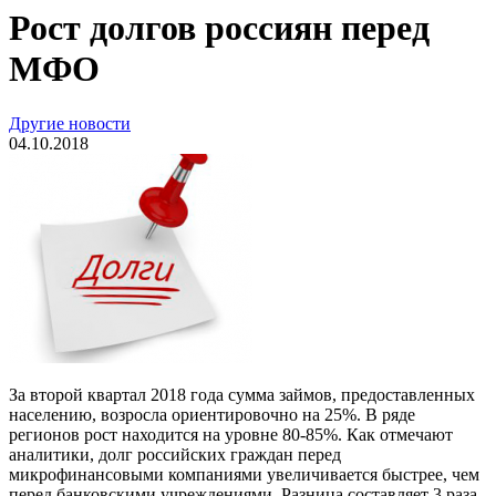
Рост долгов россиян перед
МФО
Другие новости
04.10.2018
За второй квартал 2018 года сумма займов, предоставленных
населению, возросла ориентировочно на 25%. В ряде
регионов рост находится на уровне 80-85%. Как отмечают
аналитики, долг российских граждан перед
микрофинансовыми компаниями увеличивается быстрее, чем
перед банковскими учреждениями. Разница составляет 3 раза