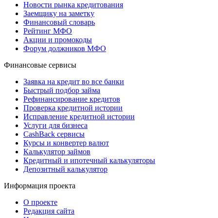
Новости рынка кредитования
Заемщику на заметку
Финансовый словарь
Рейтинг МФО
Акции и промокоды
Форум должников МФО
Финансовые сервисы
Заявка на кредит во все банки
Быстрый подбор займа
Рефинансирование кредитов
Проверка кредитной истории
Исправление кредитной истории
Услуги для бизнеса
CashBack сервисы
Курсы и конвертер валют
Калькулятор займов
Кредитный и ипотечный калькуляторы
Депозитный калькулятор
Информация проекта
О проекте
Редакция сайта