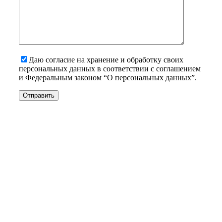
Даю согласие на хранение и обработку своих
персональных данных в соответствии с соглашением
и Федеральным законом “О персональных данных”.