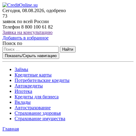
Сегодня, 08.08.2026, одобрено
73
заявок по всей России
Телефон
8 800 100 61 82
Заявка на консультацию
Добавить в избранное
Поиск по
Найти
Показать/Скрыть навигацию
Займы
Кредитные карты
Потребительские кредиты
Автокредиты
Ипотека
Кредиты для бизнеса
Вклады
Автострахование
Страхование здоровья
Страхование имущества
Главная