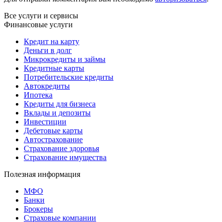
Все услуги и сервисы
Финансовые услуги
Кредит на карту
Деньги в долг
Микрокредиты и займы
Кредитные карты
Потребительские кредиты
Автокредиты
Ипотека
Кредиты для бизнеса
Вклады и депозиты
Инвестиции
Дебетовые карты
Автострахование
Страхование здоровья
Страхование имущества
Полезная информация
МФО
Банки
Брокеры
Страховые компании