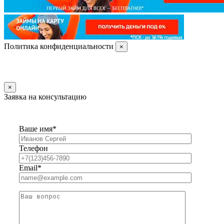
Политика конфиденциальности
×
×
Заявка на консультацию
Ваше имя*
Телефон
Email*