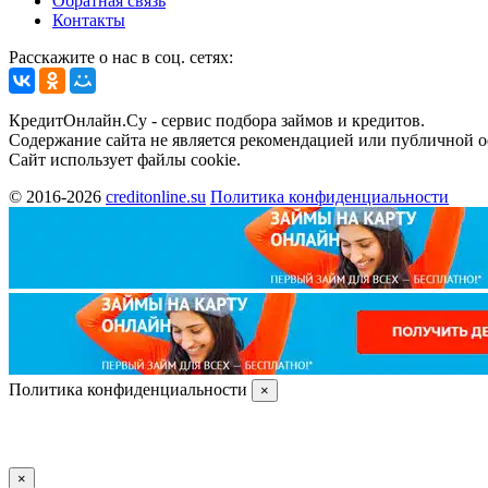
Обратная связь
Контакты
Расскажите о нас в соц. сетях:
КредитОнлайн.Су - сервис подбора займов и кредитов.
Содержание сайта не является рекомендацией или публичной 
Сайт использует файлы cookie.
© 2016-2026
creditonline.su
Политика конфиденциальности
Политика конфиденциальности
×
×