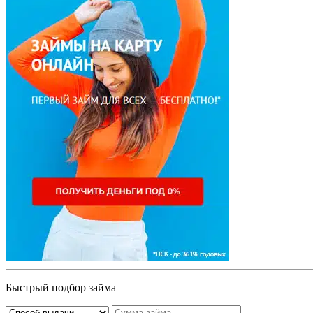
Быстрый подбор займа