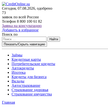
Сегодня, 07.08.2026, одобрено
73
заявок по всей России
Телефон
8 800 100 61 82
Заявка на консультацию
Добавить в избранное
Поиск по
Найти
Показать/Скрыть навигацию
Займы
Кредитные карты
Потребительские кредиты
Автокредиты
Ипотека
Кредиты для бизнеса
Вклады
Автострахование
Страхование здоровья
Страхование имущества
Главная