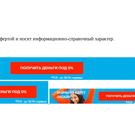
офертой и носит информационно-справочный характер.