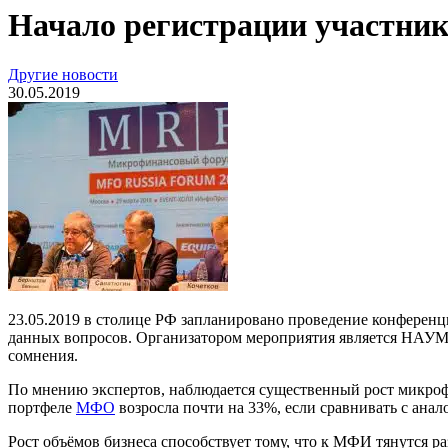
Начало регистрации участник
Другие новости
30.05.2019
23.05.2019 в столице РФ запланировано проведение конференц
данных вопросов. Организатором мероприятия является НАУМИ
сомнения.
По мнению экспертов, наблюдается существенный рост микроф
портфеле
МФО
возросла почти на 33%, если сравнивать с анал
Рост объёмов бизнеса способствует тому, что к МФИ тянутся 