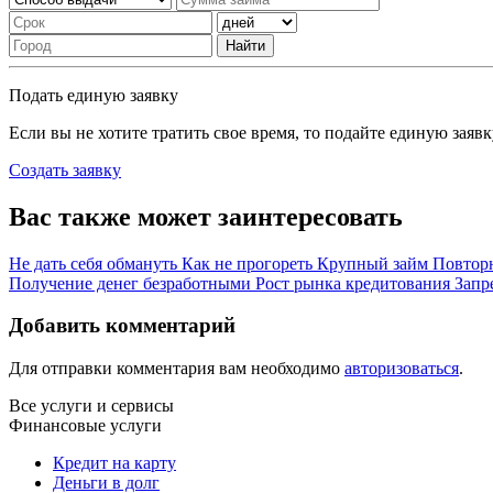
Найти
Подать единую заявку
Если вы не хотите тратить свое время, то подайте единую заяв
Создать заявку
Вас также может заинтересовать
Не дать себя обмануть
Как не прогореть
Крупный займ
Повторн
Получение денег безработными
Рост рынка кредитования
Запр
Добавить комментарий
Для отправки комментария вам необходимо
авторизоваться
.
Все услуги и сервисы
Финансовые услуги
Кредит на карту
Деньги в долг