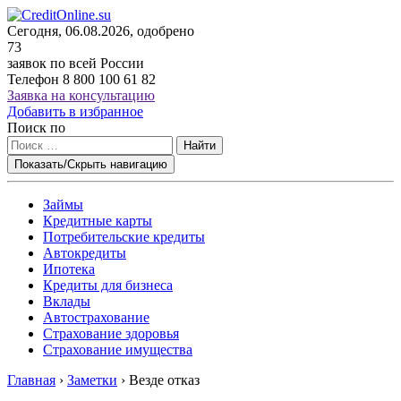
Сегодня, 06.08.2026, одобрено
73
заявок по всей России
Телефон
8 800 100 61 82
Заявка на консультацию
Добавить в избранное
Поиск по
Найти
Показать/Скрыть навигацию
Займы
Кредитные карты
Потребительские кредиты
Автокредиты
Ипотека
Кредиты для бизнеса
Вклады
Автострахование
Страхование здоровья
Страхование имущества
Главная
›
Заметки
›
Везде отказ