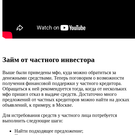
Займ от частного инвестора
Выше были приведены мфо, куда можно обратиться за
денежными средствами. Теперь поговорим о возможности
получения финансовой поддержки у частного кредитора.
Обращаться к ней рекомендуется тогда, когда от нескольких
мфо пришел отказ в выдаче средств. Достаточно много
предложений от частных кредиторов можно найти на досках
объявлений, к примеру, в Москве.
Для истребования средств у частного лица потребуется
выполнить следующие шаги:
Найти подходящее предложение;