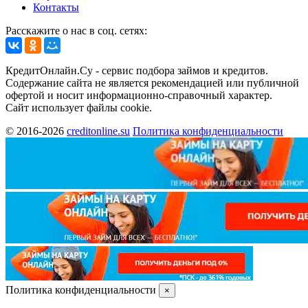
Контакты
Расскажите о нас в соц. сетях:
КредитОнлайн.Су - сервис подбора займов и кредитов.
Содержание сайта не является рекомендацией или публичной
офертой и носит информационно-справочный характер.
Сайт использует файлы cookie.
© 2016-2026
creditonline.su
Политика конфиденциальности
Политика конфиденциальности
×