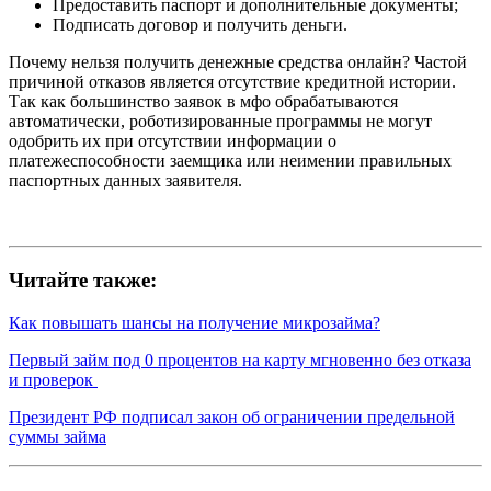
Предоставить паспорт и дополнительные документы;
Подписать договор и получить деньги.
Почему нельзя получить денежные средства онлайн? Частой
причиной отказов является отсутствие кредитной истории.
Так как большинство заявок в мфо обрабатываются
автоматически, роботизированные программы не могут
одобрить их при отсутствии информации о
платежеспособности заемщика или неимении правильных
паспортных данных заявителя.
Читайте также:
Как повышать шансы на получение микрозайма?
Первый займ под 0 процентов на карту мгновенно без отказа
и проверок
Президент РФ подписал закон об ограничении предельной
суммы займа