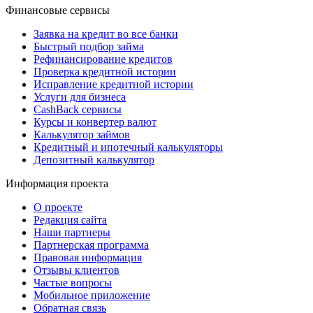
Финансовые сервисы
Заявка на кредит во все банки
Быстрый подбор займа
Рефинансирование кредитов
Проверка кредитной истории
Исправление кредитной истории
Услуги для бизнеса
CashBack сервисы
Курсы и конвертер валют
Калькулятор займов
Кредитный и ипотечный калькуляторы
Депозитный калькулятор
Информация проекта
О проекте
Редакция сайта
Наши партнеры
Партнерская программа
Правовая информация
Отзывы клиентов
Частые вопросы
Мобильное приложение
Обратная связь