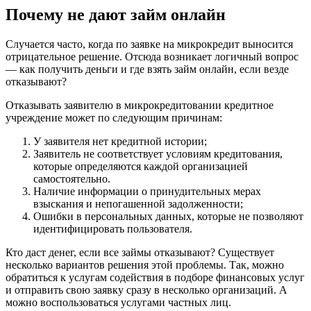
Почему не дают займ онлайн
Случается часто, когда по заявке на микрокредит выносится
отрицательное решение. Отсюда возникает логичный вопрос
— как получить деньги и где взять займ онлайн, если везде
отказывают?
Отказывать заявителю в микрокредитовании кредитное
учреждение может по следующим причинам:
У заявителя нет кредитной истории;
Заявитель не соответствует условиям кредитования,
которые определяются каждой организацией
самостоятельно.
Наличие информации о принудительных мерах
взыскания и непогашенной задолженности;
Ошибки в персональных данных, которые не позволяют
идентифицировать пользователя.
Кто даст денег, если все займы отказывают? Существует
несколько вариантов решения этой проблемы. Так, можно
обратиться к услугам содействия в подборе финансовых услуг
и отправить свою заявку сразу в несколько организаций. А
можно воспользоваться услугами частных лиц.