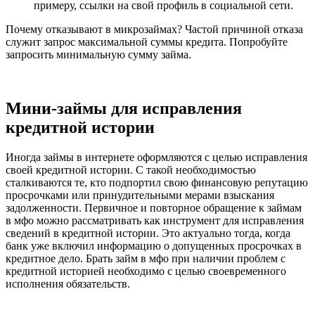
примеру, ссылки на свой профиль в социальной сети.
Почему отказывают в микрозаймах? Частой причиной отказа
служит запрос максимальной суммы кредита. Попробуйте
запросить минимальную сумму займа.
Мини-займы для исправления
кредитной истории
Иногда займы в интернете оформляются с целью исправления
своей кредитной истории. С такой необходимостью
сталкиваются те, кто подпортил свою финансовую репутацию
просрочками или принудительными мерами взыскания
задолженности. Первичное и повторное обращение к займам
в мфо можно рассматривать как инструмент для исправления
сведений в кредитной истории. Это актуально тогда, когда
банк уже включил информацию о допущенных просрочках в
кредитное дело. Брать займ в мфо при наличии проблем с
кредитной историей необходимо с целью своевременного
исполнения обязательств.