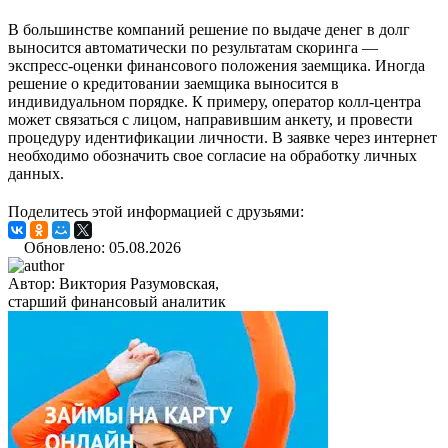
В большинстве компаний решение по выдаче денег в долг
выносится автоматически по результатам скоринга —
экспресс-оценки финансового положения заемщика. Иногда
решение о кредитовании заемщика выносится в
индивидуальном порядке. К примеру, оператор колл-центра
может связаться с лицом, направившим анкету, и провести
процедуру идентификации личности. В заявке через интернет
необходимо обозначить свое согласие на обработку личных
данных.
Поделитесь этой информацией с друзьями:
Обновлено: 05.08.2026
Автор:
Виктория Разумовская,
старший финансовый аналитик