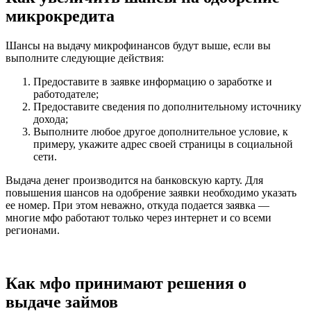
микрокредита
Шансы на выдачу микрофинансов будут выше, если вы
выполните следующие действия:
Предоставите в заявке информацию о заработке и
работодателе;
Предоставите сведения по дополнительному источнику
дохода;
Выполните любое другое дополнительное условие, к
примеру, укажите адрес своей страницы в социальной
сети.
Выдача денег производится на банковскую карту. Для
повышения шансов на одобрение заявки необходимо указать
ее номер. При этом неважно, откуда подается заявка —
многие мфо работают только через интернет и со всеми
регионами.
Как мфо принимают решения о
выдаче займов