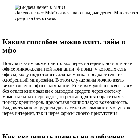
Далеко не все МФО отказывают выдаче денег. Многие го
средства без отказа.
Каким способом можно взять займ в
мфо
Получать займ можно не только через интернет, но и лично в
офисе микрокредитной компании. Фирмы, у которых есть
офисы, могу подготовить для заемщика предварительно
одобренный микрозайм. В этом случае займ можно взять
везде, где есть офисы компании. Если вам удобнее взять займ
без отклонения заявки с выводом средств через систему
моментальных переводов, то рекомендуется обратиться к
поиску кредиторов, предоставляющих такую возможность.
Выдавать микрокредиты для населения компании могут как
через интернет, так и через офисы своего присутствия.
Как увеличить шансы на одобрение