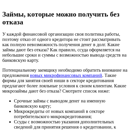
Займы, которые можно получить без
отказа
У каждой финансовой организации своя политика работы,
поэтому отказ от одного кредитора не стоит рассматривать
как полную невозможность получения денег в долг. Какие
займы дают без отказа? Как правило, ссуда оформляется на
небольшие сроки и суммы с возможностью вывода средств на
банковскую карту.
Потенциальному заемщику необходимо обратить внимание на
предложения
новых микрофинансовых компаний
. Такие
фирмы для занятия своей ниши в секторе кредитования
предлагают более лояльные условия к своим клиентам. Какие
микрозаймы дают без отказа? Смотрите список ниже:
Срочные займы с выводом денег на именную
банковскую карту;
Микрокредиты от новых компаний в секторе
потребительского микрокредитования;
Ссуды с возможностью указания дополнительных
сведений для принятия решения о кредитовании, к