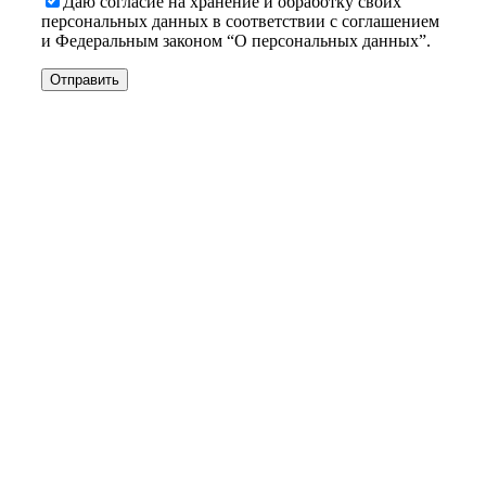
Даю согласие на хранение и обработку своих
персональных данных в соответствии с соглашением
и Федеральным законом “О персональных данных”.