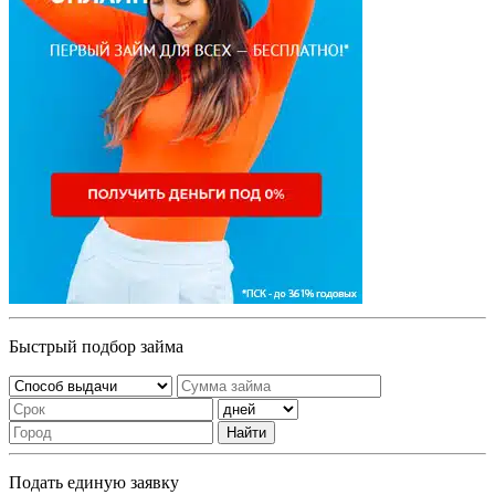
Быстрый подбор займа
Найти
Подать единую заявку