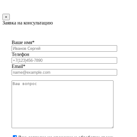
×
Заявка на консультацию
Ваше имя*
Телефон
Email*