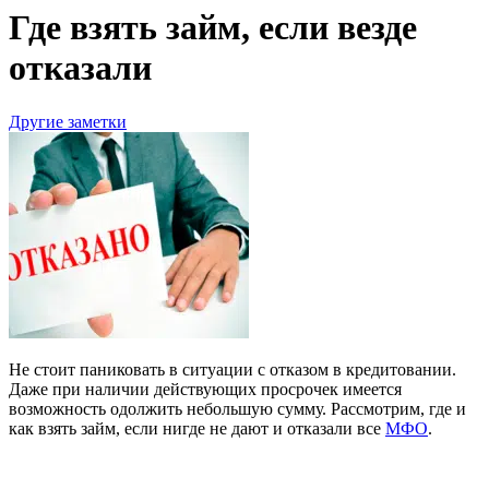
Где взять займ, если везде
отказали
Другие заметки
Не стоит паниковать в ситуации с отказом в кредитовании.
Даже при наличии действующих просрочек имеется
возможность одолжить небольшую сумму. Рассмотрим, где и
как взять займ, если нигде не дают и отказали все
МФО
.