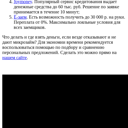
Joymoney
. Популярный сервис кредитования выдает
денежные средства до 60 тыс. руб. Решение по заявке
принимается в течение 10 минут;
Ё-заем
. Есть возможность получить до 30 000 р. на руки.
Переплата от 0%. Максимально лояльные условия для
всех заемщиков.
Что делать и где взять деньги, если везде отказывают и не
дают микрозайм? Для экономии времени рекомендуется
воспользоваться помощью по подбору и сравнению
персональных предложений. Сделать это можно прямо на
нашем сайте
.