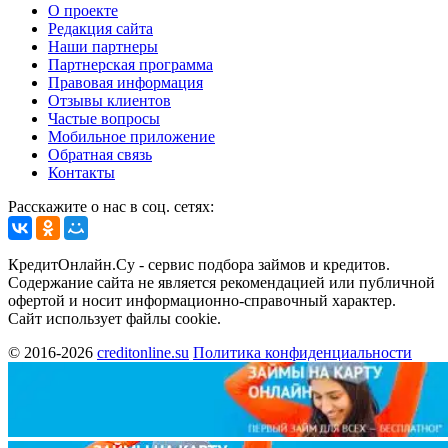
О проекте
Редакция сайта
Наши партнеры
Партнерская программа
Правовая информация
Отзывы клиентов
Частые вопросы
Мобильное приложение
Обратная связь
Контакты
Расскажите о нас в соц. сетях:
КредитОнлайн.Су - сервис подбора займов и кредитов.
Содержание сайта не является рекомендацией или публичной
офертой и носит информационно-справочный характер.
Сайт использует файлы cookie.
© 2016-2026
creditonline.su
Политика конфиденциальности