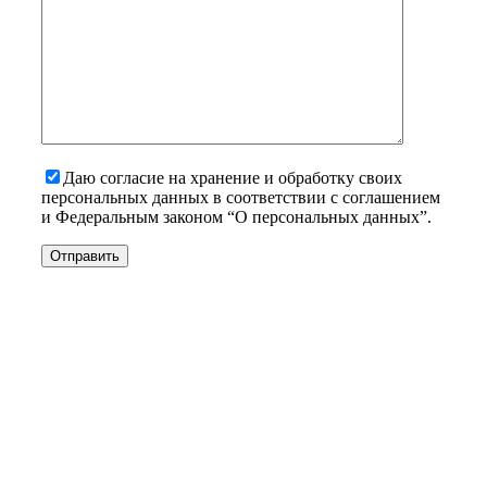
Даю согласие на хранение и обработку своих
персональных данных в соответствии с соглашением
и Федеральным законом “О персональных данных”.