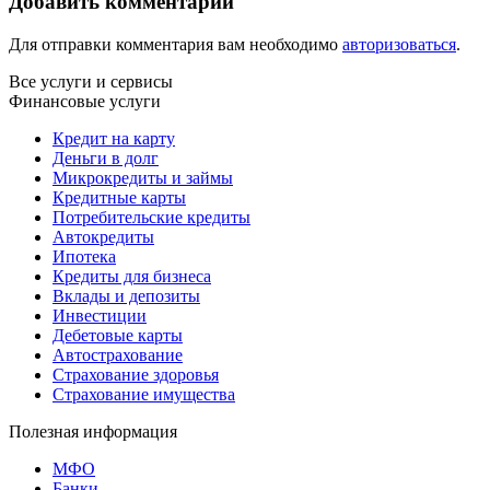
Добавить комментарий
Для отправки комментария вам необходимо
авторизоваться
.
Все услуги и сервисы
Финансовые услуги
Кредит на карту
Деньги в долг
Микрокредиты и займы
Кредитные карты
Потребительские кредиты
Автокредиты
Ипотека
Кредиты для бизнеса
Вклады и депозиты
Инвестиции
Дебетовые карты
Автострахование
Страхование здоровья
Страхование имущества
Полезная информация
МФО
Банки