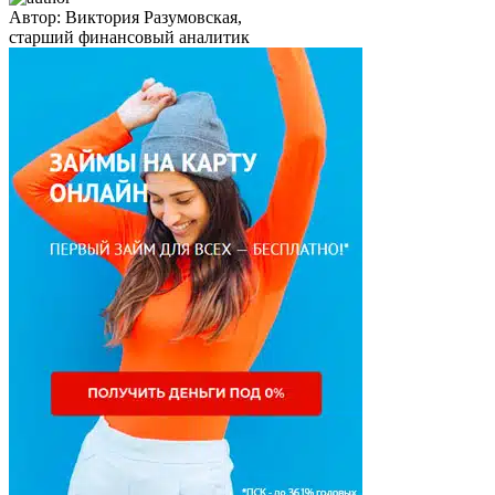
Автор:
Виктория Разумовская,
старший финансовый аналитик