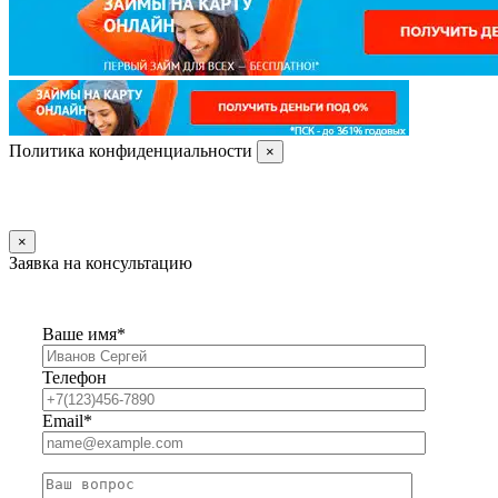
Политика конфиденциальности
×
×
Заявка на консультацию
Ваше имя*
Телефон
Email*