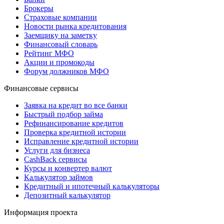
Брокеры
Страховые компании
Новости рынка кредитования
Заемщику на заметку
Финансовый словарь
Рейтинг МФО
Акции и промокоды
Форум должников МФО
Финансовые сервисы
Заявка на кредит во все банки
Быстрый подбор займа
Рефинансирование кредитов
Проверка кредитной истории
Исправление кредитной истории
Услуги для бизнеса
CashBack сервисы
Курсы и конвертер валют
Калькулятор займов
Кредитный и ипотечный калькуляторы
Депозитный калькулятор
Информация проекта