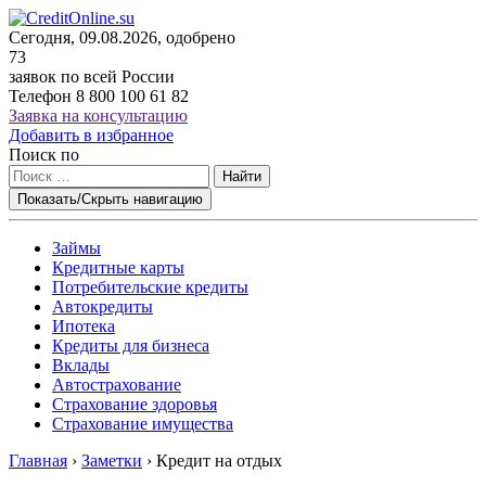
Сегодня, 09.08.2026, одобрено
73
заявок по всей России
Телефон
8 800 100 61 82
Заявка на консультацию
Добавить в избранное
Поиск по
Найти
Показать/Скрыть навигацию
Займы
Кредитные карты
Потребительские кредиты
Автокредиты
Ипотека
Кредиты для бизнеса
Вклады
Автострахование
Страхование здоровья
Страхование имущества
Главная
›
Заметки
›
Кредит на отдых