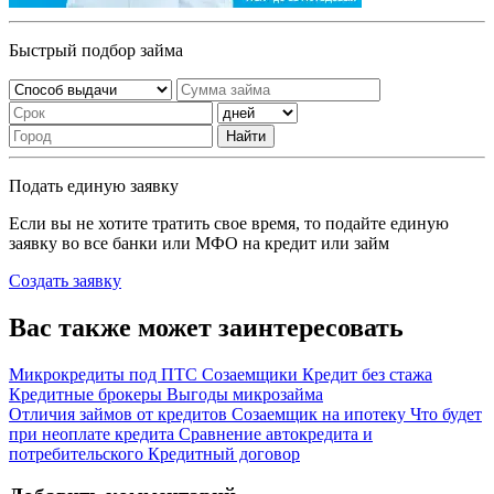
Быстрый подбор займа
Найти
Подать единую заявку
Если вы не хотите тратить свое время, то подайте единую
заявку во все банки или МФО на кредит или займ
Создать заявку
Вас также может заинтересовать
Микрокредиты под ПТС
Созаемщики
Кредит без стажа
Кредитные брокеры
Выгоды микрозайма
Отличия займов от кредитов
Созаемщик на ипотеку
Что будет
при неоплате кредита
Сравнение автокредита и
потребительского
Кредитный договор