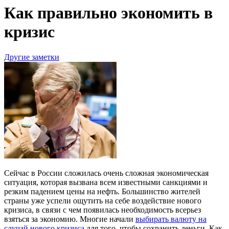
Как правильно экономить в
кризис
Другие заметки
Сейчас в России сложилась очень сложная экономическая
ситуация, которая вызвана всем известными санкциями и
резким падением цены на нефть. Большинство жителей
страны уже успели ощутить на себе воздействие нового
кризиса, в связи с чем появилась необходимость всерьез
взяться за экономию. Многие начали
выбирать валюту на
случай нового кризиса
для того, чтобы сохранить деньги. Как