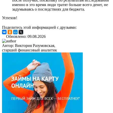
после получки, поскольку по результатам исследований
именно в это время люди тратят больше всего денег, не
задумываясь о последствиях для бюджета.
Успехов!
Поделитесь этой информацией с друзьями:
Обновлено: 09.08.2026
Автор:
Виктория Разумовская,
старший финансовый аналитик