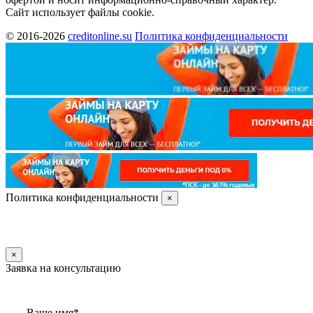
Сайт использует файлы cookie.
© 2016-2026
creditonline.su
Политика конфиденциальности
Политика конфиденциальности
×
×
Заявка на консультацию
Ваше имя*