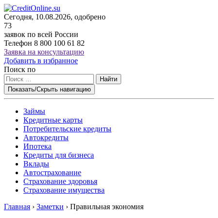
Сегодня, 10.08.2026, одобрено
73
заявок по всей России
Телефон
8 800 100 61 82
Заявка на консультацию
Добавить в избранное
Поиск по
Найти
Показать/Скрыть навигацию
Займы
Кредитные карты
Потребительские кредиты
Автокредиты
Ипотека
Кредиты для бизнеса
Вклады
Автострахование
Страхование здоровья
Страхование имущества
Главная
›
Заметки
›
Правильная экономия