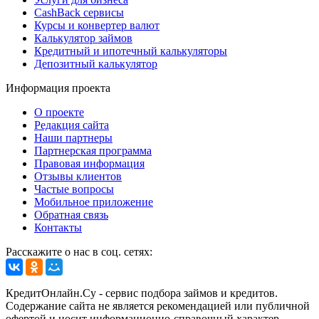
CashBack сервисы
Курсы и конвертер валют
Калькулятор займов
Кредитный и ипотечный калькуляторы
Депозитный калькулятор
Информация проекта
О проекте
Редакция сайта
Наши партнеры
Партнерская программа
Правовая информация
Отзывы клиентов
Частые вопросы
Мобильное приложение
Обратная связь
Контакты
Расскажите о нас в соц. сетях:
КредитОнлайн.Су - сервис подбора займов и кредитов.
Содержание сайта не является рекомендацией или публичной
офертой и носит информационно-справочный характер.