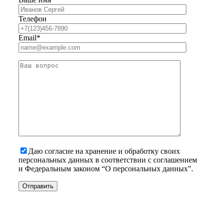
Телефон
Email*
Даю согласие на хранение и обработку своих
персональных данных в соответствии с соглашением
и Федеральным законом “О персональных данных”.