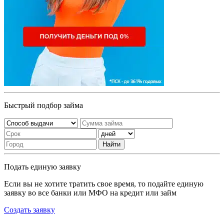
Быстрый подбор займа
Найти
Подать единую заявку
Если вы не хотите тратить свое время, то подайте единую
заявку во все банки или МФО на кредит или займ
Создать заявку