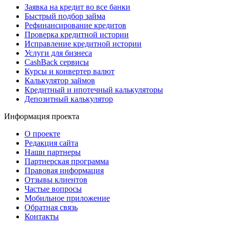
Заявка на кредит во все банки
Быстрый подбор займа
Рефинансирование кредитов
Проверка кредитной истории
Исправление кредитной истории
Услуги для бизнеса
CashBack сервисы
Курсы и конвертер валют
Калькулятор займов
Кредитный и ипотечный калькуляторы
Депозитный калькулятор
Информация проекта
О проекте
Редакция сайта
Наши партнеры
Партнерская программа
Правовая информация
Отзывы клиентов
Частые вопросы
Мобильное приложение
Обратная связь
Контакты