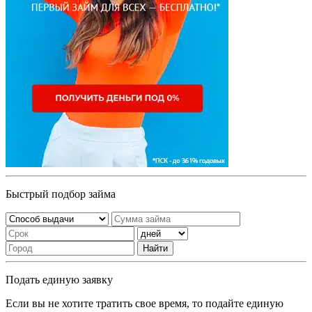
Быстрый подбор займа
Найти
Подать единую заявку
Если вы не хотите тратить свое время, то подайте единую