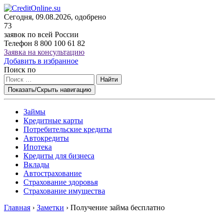
Сегодня, 09.08.2026, одобрено
73
заявок по всей России
Телефон
8 800 100 61 82
Заявка на консультацию
Добавить в избранное
Поиск по
Найти
Показать/Скрыть навигацию
Займы
Кредитные карты
Потребительские кредиты
Автокредиты
Ипотека
Кредиты для бизнеса
Вклады
Автострахование
Страхование здоровья
Страхование имущества
Главная
›
Заметки
›
Получение займа бесплатно