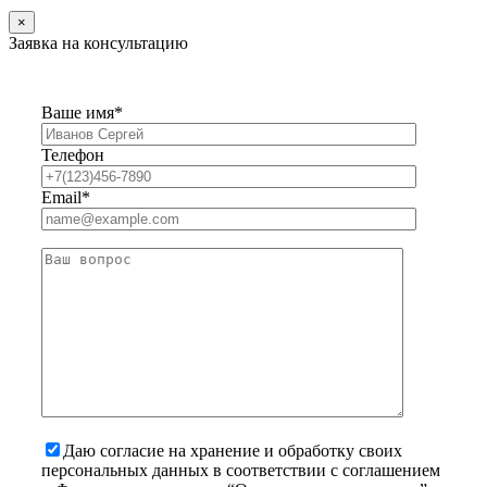
×
Заявка на консультацию
Ваше имя*
Телефон
Email*
Даю согласие на хранение и обработку своих
персональных данных в соответствии с соглашением