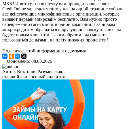
МКК! И вот тут на выручку вам приходит наш сервис
CreditOnline.su, ведь именно у нас на одной странице собраны
все действующие микрофинансовые организации, которые
выдают первый микрозайм бесплатно. Вам нужно просто
своевременно гасить долг в одной компании, а за новым
микрокредитом обращаться в другую, поскольку для нее вы
будете новым клиентом. Таким образом, вы сможете
пользоваться деньгами, не платя никаких процентов!
Поделитесь этой информацией с друзьями:
Обновлено: 08.08.2026
Автор:
Виктория Разумовская,
старший финансовый аналитик