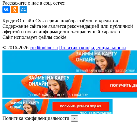
Расскажите о нас в соц. сетях:
КредитОнлайн.Су - сервис подбора займов и кредитов.
Содержание сайта не является рекомендацией или публичной
офертой и носит информационно-справочный характер.
Сайт использует файлы cookie.
© 2016-2026
creditonline.su
Политика конфиденциальности
Политика конфиденциальности
×