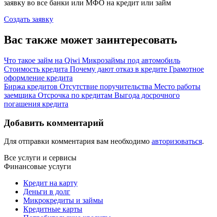
заявку во все банки или МФО на кредит или займ
Создать заявку
Вас также может заинтересовать
Что такое займ на Qiwi
Микрозаймы под автомобиль
Стоимость кредита
Почему дают отказ в кредите
Грамотное
оформление кредита
Биржа кредитов
Отсутствие поручительства
Место работы
заемщика
Отсрочка по кредитам
Выгода досрочного
погашения кредита
Добавить комментарий
Для отправки комментария вам необходимо
авторизоваться
.
Все услуги и сервисы
Финансовые услуги
Кредит на карту
Деньги в долг
Микрокредиты и займы
Кредитные карты