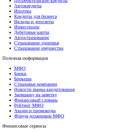
Потребительские кредиты
Автокредиты
Ипотека
Кредиты для бизнеса
Вклады и депозиты
Инвестиции
Дебетовые карты
Автострахование
Страхование здоровья
Страхование имущества
Полезная информация
МФО
Банки
Брокеры
Страховые компании
Новости рынка кредитования
Заемщику на заметку
Финансовый словарь
Рейтинг МФО
Акции и промокоды
Форум должников МФО
Финансовые сервисы