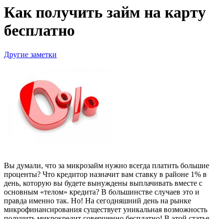
Как получить займ на карту
бесплатно
Другие заметки
Вы думали, что за микрозайм нужно всегда платить большие
проценты? Что кредитор назначит вам ставку в районе 1% в
день, которую вы будете вынуждены выплачивать вместе с
основным «телом» кредита? В большинстве случаев это и
правда именно так. Но! На сегодняшний день на рынке
микрофинансирования существует уникальная возможность
получить микрокредит совершенно бесплатно! В этой статье