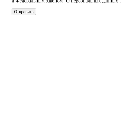
и Федеральным законом “О персональных данных”.