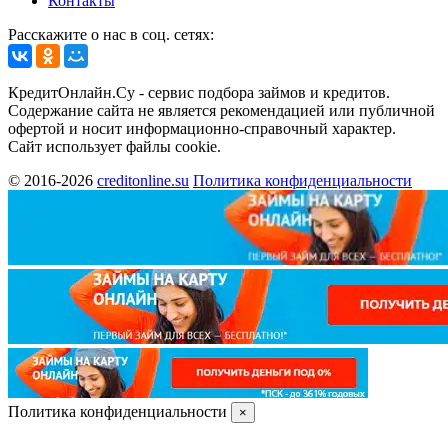
Контакты
Расскажите о нас в соц. сетях:
КредитОнлайн.Су - сервис подбора займов и кредитов.
Содержание сайта не является рекомендацией или публичной
офертой и носит информационно-справочный характер.
Сайт использует файлы cookie.
© 2016-2026
creditonline.su
Политика конфиденциальности
Политика конфиденциальности
×