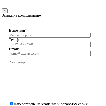
×
Заявка на консультацию
Ваше имя*
Телефон
Email*
Даю согласие на хранение и обработку своих