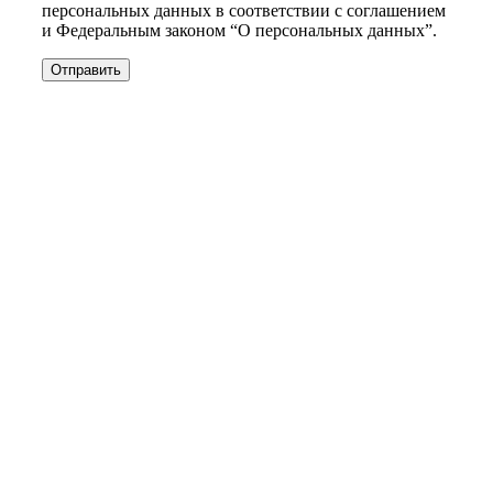
персональных данных в соответствии с соглашением
и Федеральным законом “О персональных данных”.