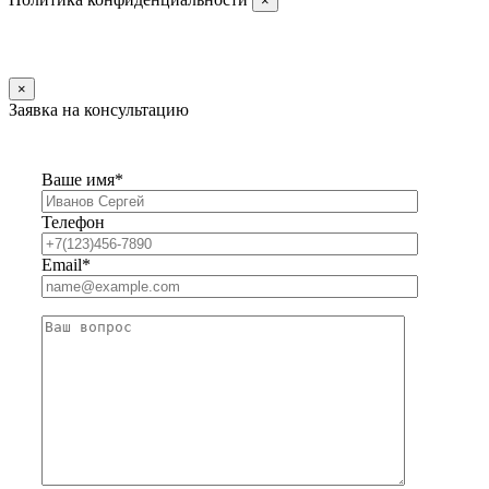
×
×
Заявка на консультацию
Ваше имя*
Телефон
Email*