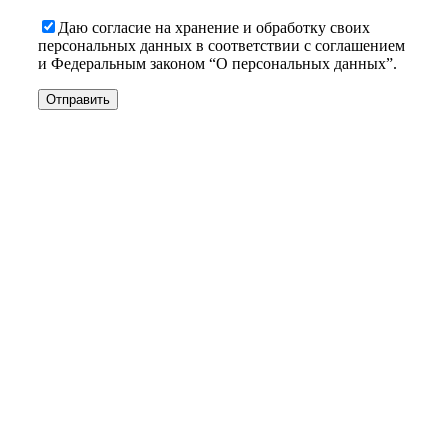
Даю согласие на хранение и обработку своих
персональных данных в соответствии с соглашением
и Федеральным законом “О персональных данных”.