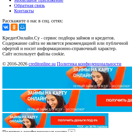
Мобильное приложение
Обратная связь
Контакты
Расскажите о нас в соц. сетях:
КредитОнлайн.Су - сервис подбора займов и кредитов.
Содержание сайта не является рекомендацией или публичной
офертой и носит информационно-справочный характер.
Сайт использует файлы cookie.
© 2016-2026
creditonline.su
Политика конфиденциальности
Политика конфиденциальности