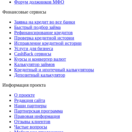
Форум должников МФО
Финансовые сервисы
Заявка на кредит во все банки
Быстрый подбор займа
Рефинансирование кредитов
Проверка кредитной истории
Исправление кредитной истории
Услуги для бизнеса
CashBack сервисы
Курсы и конвертер валют
Калькулятор займов
Кредитный и ипотечный калькуляторы
Депозитный калькулятор
Информация проекта
О проекте
Редакция сайта
Наши партнеры
Партнерская программа
Правовая информация
Отзывы клиентов
Частые вопросы