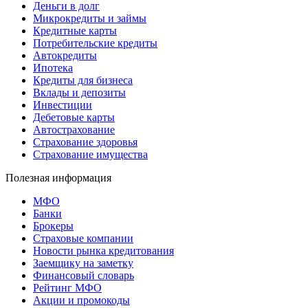
Деньги в долг
Микрокредиты и займы
Кредитные карты
Потребительские кредиты
Автокредиты
Ипотека
Кредиты для бизнеса
Вклады и депозиты
Инвестиции
Дебетовые карты
Автострахование
Страхование здоровья
Страхование имущества
Полезная информация
МФО
Банки
Брокеры
Страховые компании
Новости рынка кредитования
Заемщику на заметку
Финансовый словарь
Рейтинг МФО
Акции и промокоды