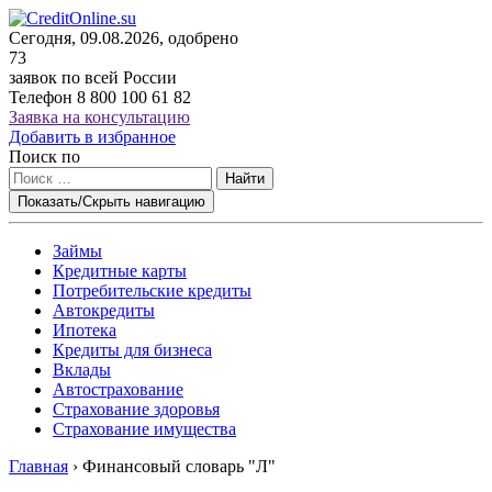
Сегодня, 09.08.2026, одобрено
73
заявок по всей России
Телефон
8 800 100 61 82
Заявка на консультацию
Добавить в избранное
Поиск по
Найти
Показать/Скрыть навигацию
Займы
Кредитные карты
Потребительские кредиты
Автокредиты
Ипотека
Кредиты для бизнеса
Вклады
Автострахование
Страхование здоровья
Страхование имущества
Главная
›
Финансовый словарь "Л"