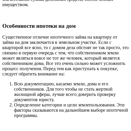
имуществом.
Особенности ипотеки на дом
Существенное отличие ипотечного займа на квартиру от
займа на дом заключается в земельном участке. Если с
квартирой все ясно, то с домом дела обстоят не так просто, это
связано в первую очередь с тем, что собственником земли
может являться вовсе не тот же человек, который является
собственником дома. Все это очень сильно может усложнить
процесс получения. Перед тем как приступать к покупке,
следует обратить внимание на:
Всю документацию, касаемо земли, дома и его
собственников. Для того чтобы не стать жертвой
жилищной аферы, лучше всего доверить проверку
документов юристу.
Определение категории и цели землепользования. Эти
факторы сказываются на дальнейшем выборе ипотечной
программы.