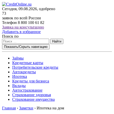
Сегодня, 09.08.2026, одобрено
73
заявок по всей России
Телефон
8 800 100 61 82
Заявка на консультацию
Добавить в избранное
Поиск по
Найти
Показать/Скрыть навигацию
Займы
Кредитные карты
Потребительские кредиты
Автокредиты
Ипотека
Кредиты для бизнеса
Вклады
Автострахование
Страхование здоровья
Страхование имущества
Главная
›
Заметки
›
Ипотека на дом