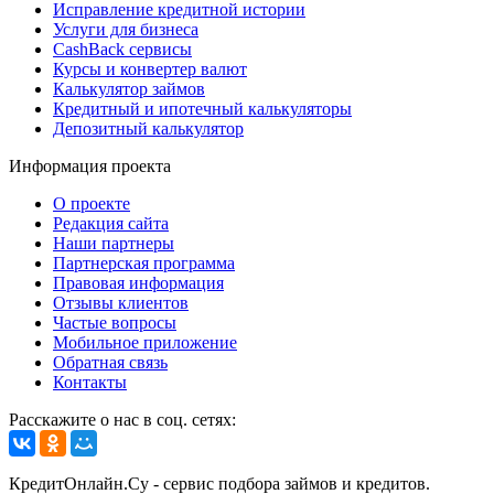
Исправление кредитной истории
Услуги для бизнеса
CashBack сервисы
Курсы и конвертер валют
Калькулятор займов
Кредитный и ипотечный калькуляторы
Депозитный калькулятор
Информация проекта
О проекте
Редакция сайта
Наши партнеры
Партнерская программа
Правовая информация
Отзывы клиентов
Частые вопросы
Мобильное приложение
Обратная связь
Контакты
Расскажите о нас в соц. сетях:
КредитОнлайн.Су - сервис подбора займов и кредитов.