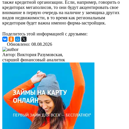
также кредитной организации. Если, например, говорить о
кредиторах мегаполисов, то они будут акцентировать свое
внимание в первую очередь на наличие у заемщика других
видов недвижимости, в то время как региональным
кредиторам будет важна именно фирма-застройщик.
Поделитесь этой информацией с друзьями:
Обновлено: 08.08.2026
Автор:
Виктория Разумовская,
старший финансовый аналитик