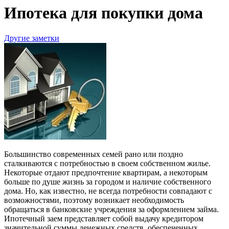
Ипотека для покупки дома
Другие заметки
Большинство современных семей рано или поздно
сталкиваются с потребностью в своем собственном жилье.
Некоторые отдают предпочтение квартирам, а некоторым
больше по душе жизнь за городом и наличие собственного
дома. Но, как известно, не всегда потребности совпадают с
возможностями, поэтому возникает необходимость
обращаться в банковские учреждения за оформлением займа.
Ипотечный заем представляет собой выдачу кредитором
значительной суммы денежных средств, обеспеченных