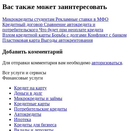
Вас также может заинтересовать
Микрокредиты студентам
Рекламные ставки в МФО
Кредитный договор
Сравнение автокредита и
потребительского
Что будет при неоплате кредита
Взлом кредитной карты
Борьба с долгами
Конфликт с банком
Пластиковая карта
Выгоды автокреитования
Добавить комментарий
Для отправки комментария вам необходимо
авторизоваться
.
Все услуги и сервисы
Финансовые услуги
Кредит на карту
Деньги в долг
Микрокредиты и займы
Кредитные карты
Потребительские кредиты
Автокредиты
Ипотека
Кредиты для бизнеса
Вклады и депозиты