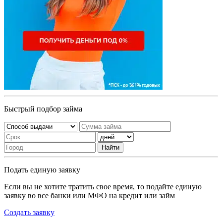
Быстрый подбор займа
Найти
Подать единую заявку
Если вы не хотите тратить свое время, то подайте единую
заявку во все банки или МФО на кредит или займ
Создать заявку