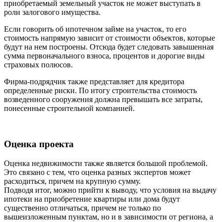
приобретаемый земельный участок не может выступать в
роли залогового имущества.
Если говорить об ипотечном займе на участок, то его
стоимость напрямую зависит от стоимости объектов, которые
будут на нем построены. Отсюда будет следовать завышенная
сумма первоначального взноса, процентов и дорогие виды
страховых полюсов.
Фирма-подрядчик также представляет для кредитора
определенные риски. По итогу строительства стоимость
возведенного сооружения должна превышать все затраты,
понесенные строительной компанией.
Оценка проекта
Оценка недвижимости также является большой проблемой.
Это связано с тем, что оценка разных экспертов может
расходиться, причем на крупную сумму.
Подводя итог, можно прийти к выводу, что условия на выдачу
ипотеки на приобретение квартиры или дома будут
существенно отличаться, причем не только по
вышеизложенным пунктам, но и в зависимости от региона, а