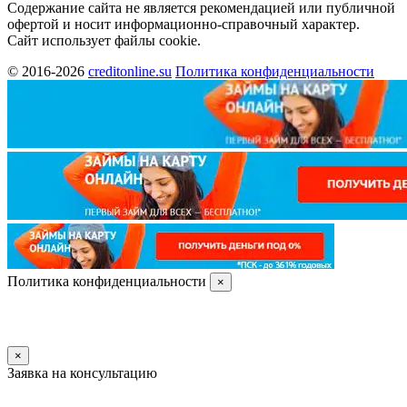
Содержание сайта не является рекомендацией или публичной
офертой и носит информационно-справочный характер.
Сайт использует файлы cookie.
© 2016-2026
creditonline.su
Политика конфиденциальности
Политика конфиденциальности
×
×
Заявка на консультацию