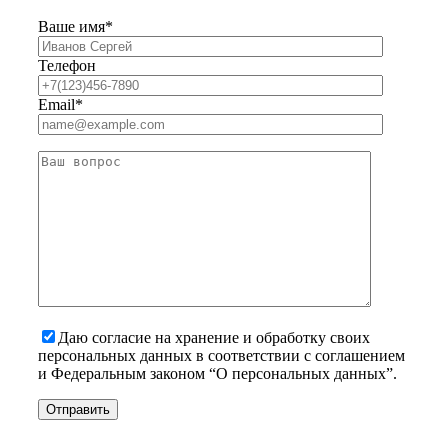
Ваше имя*
Телефон
Email*
Даю согласие на хранение и обработку своих
персональных данных в соответствии с соглашением
и Федеральным законом “О персональных данных”.