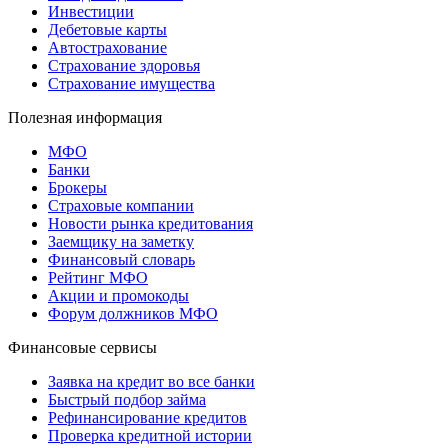
Инвестиции
Дебетовые карты
Автострахование
Страхование здоровья
Страхование имущества
Полезная информация
МФО
Банки
Брокеры
Страховые компании
Новости рынка кредитования
Заемщику на заметку
Финансовый словарь
Рейтинг МФО
Акции и промокоды
Форум должников МФО
Финансовые сервисы
Заявка на кредит во все банки
Быстрый подбор займа
Рефинансирование кредитов
Проверка кредитной истории