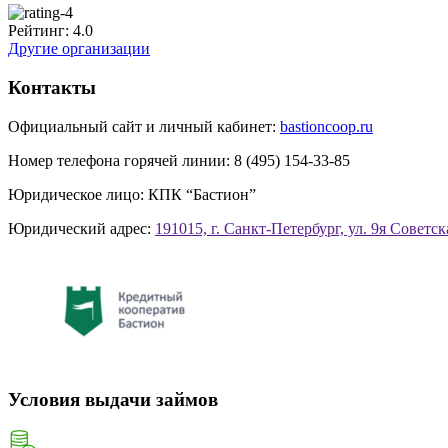
Рейтинг:
4.0
Другие организации
Контакты
Официальный сайт и личный кабинет:
bastioncoop.ru
Номер телефона горячей линии:
8 (495) 154-33-85
Юридическое лицо:
КПК “Бастион”
Юридический адрес:
191015, г. Санкт-Петербург, ул. 9я Советска
Условия выдачи займов