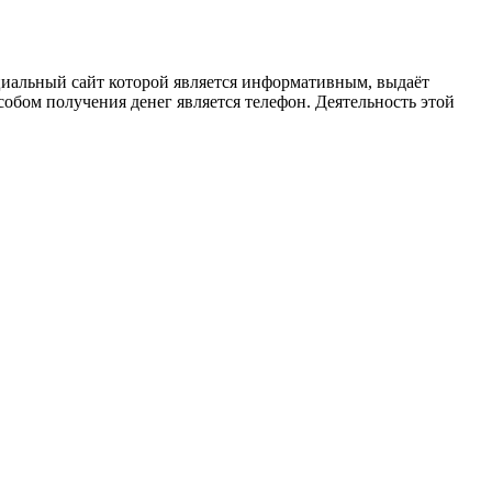
циальный сайт которой является информативным, выдаёт
обом получения денег является телефон. Деятельность этой