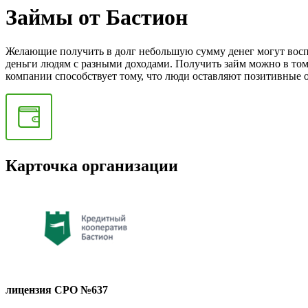
Займы от Бастион
Желающие получить в долг небольшую сумму денег могут восп
деньги людям с разными доходами. Получить займ можно в том 
компании способствует тому, что люди оставляют позитивные 
Карточка организации
лицензия СРО №637