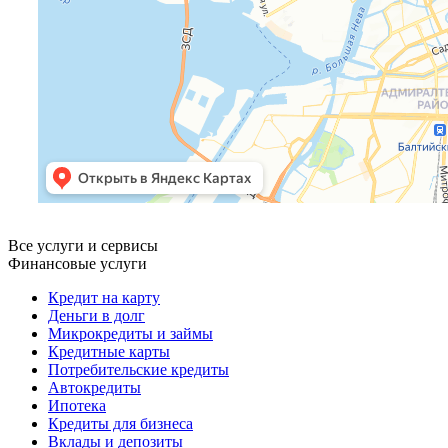
Все услуги и сервисы
Финансовые услуги
Кредит на карту
Деньги в долг
Микрокредиты и займы
Кредитные карты
Потребительские кредиты
Автокредиты
Ипотека
Кредиты для бизнеса
Вклады и депозиты