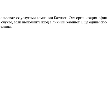
ользоваться услугами компании Бастион. Эта организация, офи
случае, если выполнить вход в личный кабинет. Ещё одним спос
отзывы.