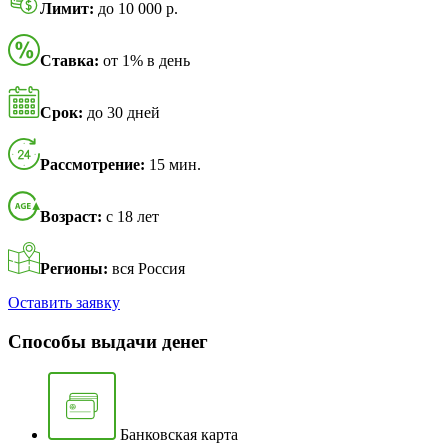
Лимит:
до 10 000 р.
Ставка:
от 1% в день
Срок:
до 30 дней
Рассмотрение:
15 мин.
Возраст:
с 18 лет
Регионы:
вся Россия
Оставить заявку
Способы выдачи денег
Банковская карта