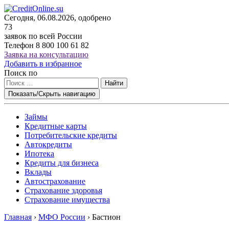
Сегодня, 06.08.2026, одобрено
73
заявок по всей России
Телефон
8 800 100 61 82
Заявка на консультацию
Добавить в избранное
Поиск по
Найти
Показать/Скрыть навигацию
Займы
Кредитные карты
Потребительские кредиты
Автокредиты
Ипотека
Кредиты для бизнеса
Вклады
Автострахование
Страхование здоровья
Страхование имущества
Главная
›
МФО России
›
Бастион