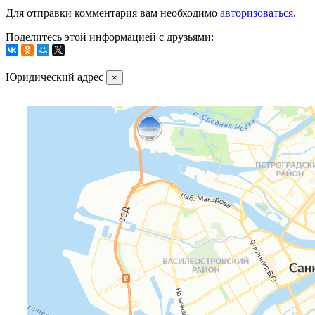
Для отправки комментария вам необходимо
авторизоваться
.
Поделитесь этой информацией с друзьями:
Юридический адрес
×