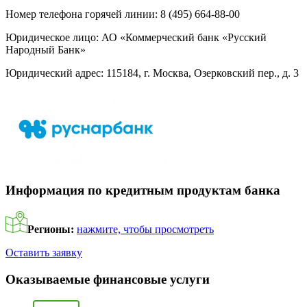
Номер телефона горячей линии:
8 (495) 664-88-00
Юридическое лицо:
АО «Коммерческий банк «Русский
Народный Банк»
Юридический адрес:
115184, г. Москва, Озерковский пер., д. 3
Информация по кредитным продуктам банка
Регионы:
нажмите, чтобы просмотреть
Оставить заявку
Оказываемые финансовые услуги