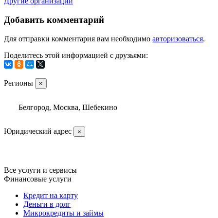
Другие организации
Добавить комментарий
Для отправки комментария вам необходимо
авторизоваться
.
Поделитесь этой информацией с друзьями:
Регионы
×
Белгород, Москва, Шебекино
Юридический адрес
×
Все услуги и сервисы
Финансовые услуги
Кредит на карту
Деньги в долг
Микрокредиты и займы