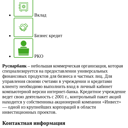
Вклад
Бизнес кредит
РКО
Руснарбанк
– небольшая коммерческая организация, которая
специализируется на предоставлении универсальных
финансовых продуктов для бизнеса и частных лиц. Для
управления своими счетами в учреждении и кредитами
клиенту необходимо выполнить вход в личный кабинет
компьютерной версии интернет-банка. Кредитное учреждение
ведет свою деятельность с 2001 г., контрольный пакет акций
находится у собственника акционерной компании «Инвест»
— одной из крупнейших корпораций в области
инвестиционных проектов.
Контактная информация