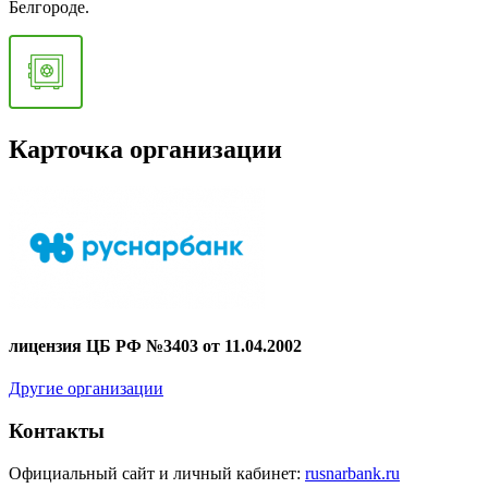
Белгороде.
Карточка организации
лицензия ЦБ РФ №3403 от 11.04.2002
Другие организации
Контакты
Официальный сайт и личный кабинет:
rusnarbank.ru