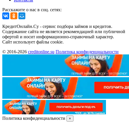
Расскажите о нас в соц. сетях:
КредитОнлайн.Су - сервис подбора займов и кредитов.
Содержание сайта не является рекомендацией или публичной
офертой и носит информационно-справочный характер.
Сайт использует файлы cookie.
© 2016-2026
creditonline.su
Политика конфиденциальности
Политика конфиденциальности
×