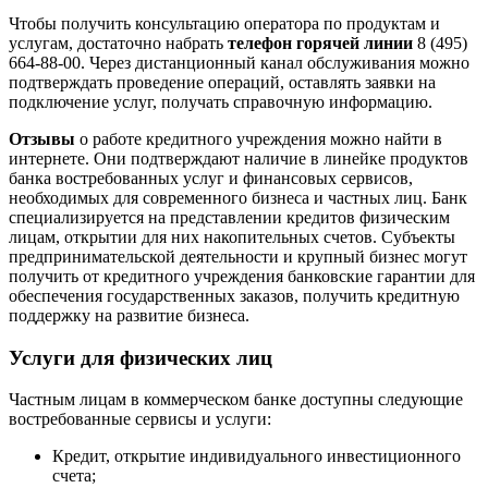
Чтобы получить консультацию оператора по продуктам и
услугам, достаточно набрать
телефон горячей линии
8 (495)
664-88-00. Через дистанционный канал обслуживания можно
подтверждать проведение операций, оставлять заявки на
подключение услуг, получать справочную информацию.
Отзывы
о работе кредитного учреждения можно найти в
интернете. Они подтверждают наличие в линейке продуктов
банка востребованных услуг и финансовых сервисов,
необходимых для современного бизнеса и частных лиц. Банк
специализируется на представлении кредитов физическим
лицам, открытии для них накопительных счетов. Субъекты
предпринимательской деятельности и крупный бизнес могут
получить от кредитного учреждения банковские гарантии для
обеспечения государственных заказов, получить кредитную
поддержку на развитие бизнеса.
Услуги для физических лиц
Частным лицам в коммерческом банке доступны следующие
востребованные сервисы и услуги:
Кредит, открытие индивидуального инвестиционного
счета;