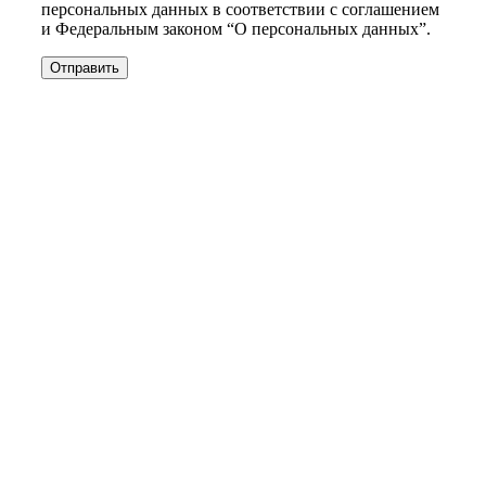
персональных данных в соответствии с соглашением
и Федеральным законом “О персональных данных”.