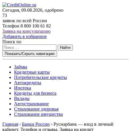
Сегодня, 09.08.2026, одобрено
73
заявок по всей России
Телефон
8 800 100 61 82
Заявка на консультацию
Добавить в избранное
Поиск по
Найти
Показать/Скрыть навигацию
Займы
Кредитные карты
Потребительские кредиты
Автокредиты
Ипотека
Кредиты для бизнеса
Вклады
Автострахование
Страхование здоровья
Страхование имущества
Главная
›
Банки России
›
Руснарбанк — вход в личный
кабинет. Телефон и отзывы. Заявка на кредит