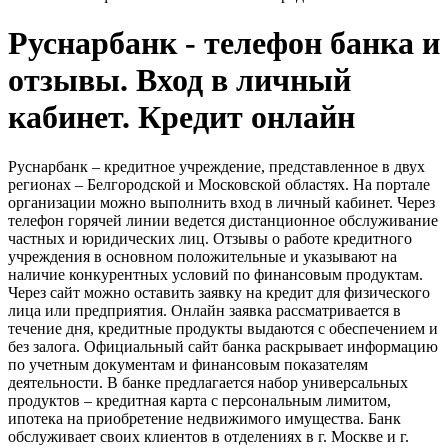
Руснарбанк - телефон банка и
отзывы. Вход в личный
кабинет. Кредит онлайн
Руснарбанк – кредитное учреждение, представленное в двух
регионах – Белгородской и Московской областях. На портале
организации можно выполнить вход в личный кабинет. Через
телефон горячей линии ведется дистанционное обслуживание
частных и юридических лиц. Отзывы о работе кредитного
учреждения в основном положительные и указывают на
наличие конкурентных условий по финансовым продуктам.
Через сайт можно оставить заявку на кредит для физического
лица или предприятия. Онлайн заявка рассматривается в
течение дня, кредитные продукты выдаются с обеспечением и
без залога. Официальный сайт банка раскрывает информацию
по учетным документам и финансовым показателям
деятельности. В банке предлагается набор универсальных
продуктов – кредитная карта с персональным лимитом,
ипотека на приобретение недвижимого имущества. Банк
обслуживает своих клиентов в отделениях в г. Москве и г.