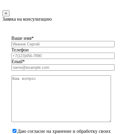
×
Заявка на консультацию
Ваше имя*
Телефон
Email*
Даю согласие на хранение и обработку своих