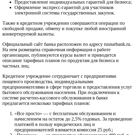
Предоставление индивидуальных гарантий для бизнеса;
Оформление экспресс-гарантий для участников
электронной системы государственных закупок.
Также в кредитном учреждении совершаются операции по
свободной продаже, обмену и покупке любой иностранной
конвертируемой валюты.
Официальный сайт банка расположен по адресу rusnarbank.ru.
На нем размещена справочная информация о работе
организации, публикуются курсы валют и приводится
описание тарифных планов по продуктам для бизнеса и
частных лиц.
Кредитное учреждение сотрудничает с предприятиями
пищевого производства, индивидуальными
предпринимателями в сфере торговли и предоставления услуг
бытового обслуживания населения. При подключении к
системе расчетно-кассового обслуживания в банке
предлагается несколько тарифных планов:
«Все просто» — с бесплатным обслуживанием и
начислением на остаток до 2,5% годовых. За проведение
платежей в пользу юридических лиц и
предпринимателей взимается комиссия 25 руб.;