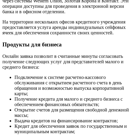
через системы Western Union, Золотая Корона и Контакт. Эти
операции доступны для проведения в электронной версии
банка и в офисном отделении.
На территории нескольких офисов кредитного учреждения
предоставляется услуга аренды индивидуальных сейфовых
ячеек для обеспечения сохранности своих ценностей.
Продукты для бизнеса
Онлайн заявка позволит в считанные минуты согласовать
получение следующих услуг для представителей малого и
среднего бизнеса:
Подключение к системе расчетно-кассового
обслуживания с открытием расчетного счета в день
обращения и возможностью выпуска корпоративной
карты;
Получение кредита для малого и среднего бизнеса с
обеспечением финансовых обязательств;
Открытие счетов для размещения свободной денежной
массы;
Выдача кредитов на финансирование контрактов;
Кредит для обеспечения заявок по государственным и
муниципальным контрактам;