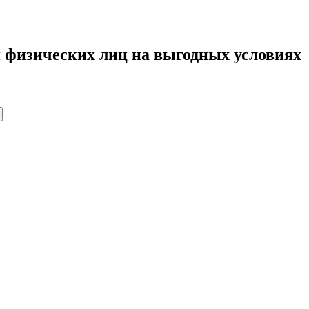
 физических лиц на выгодных условиях