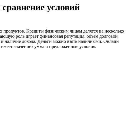
 сравнение условий
х продуктов. Кредиты физическим лицам делятся на несколько
шающую роль играет финансовая репутация, объем долговой
ь и наличие дохода. Деньги можно взять наличными. Онлайн
ь имеет значение сумма и предложенные условия.