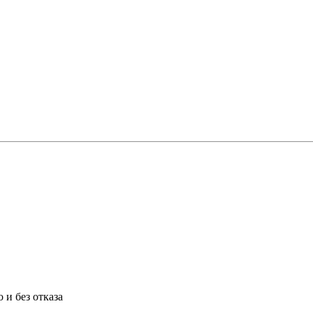
 и без отказа