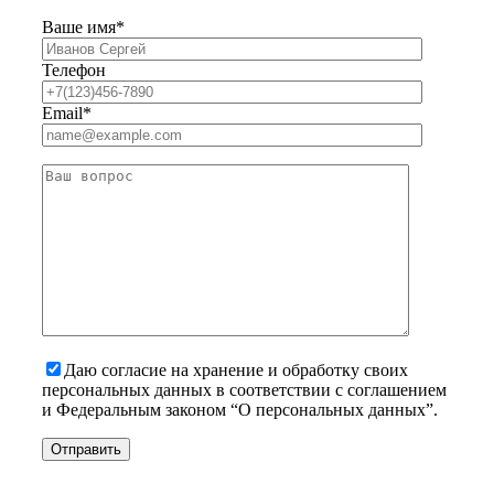
Ваше имя*
Телефон
Email*
Даю согласие на хранение и обработку своих
персональных данных в соответствии с соглашением
и Федеральным законом “О персональных данных”.