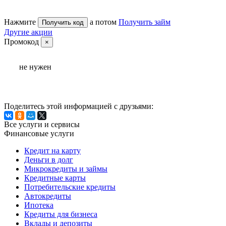
Нажмите
а потом
Получить займ
Получить код
Другие акции
Промокод
×
не нужен
Поделитесь этой информацией с друзьями:
Все услуги и сервисы
Финансовые услуги
Кредит на карту
Деньги в долг
Микрокредиты и займы
Кредитные карты
Потребительские кредиты
Автокредиты
Ипотека
Кредиты для бизнеса
Вклады и депозиты