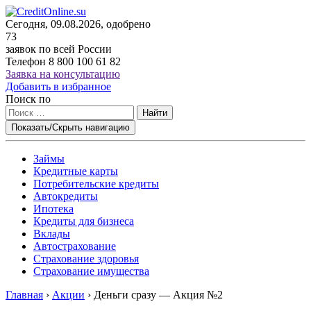
Сегодня, 09.08.2026, одобрено
73
заявок по всей России
Телефон
8 800 100 61 82
Заявка на консультацию
Добавить в избранное
Поиск по
Найти
Показать/Скрыть навигацию
Займы
Кредитные карты
Потребительские кредиты
Автокредиты
Ипотека
Кредиты для бизнеса
Вклады
Автострахование
Страхование здоровья
Страхование имущества
Главная
›
Акции
›
Деньги сразу — Акция №2