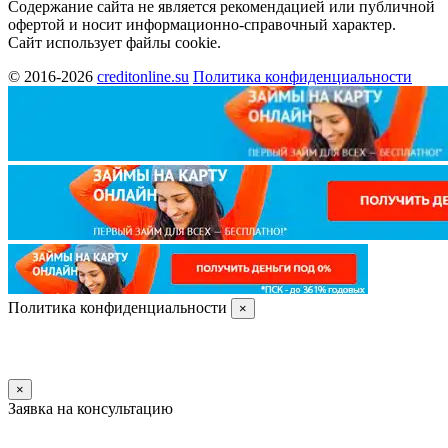
Содержание сайта не является рекомендацией или публичной
офертой и носит информационно-справочный характер.
Сайт использует файлы cookie.
© 2016-2026
creditonline.su
Политика конфиденциальности
Политика конфиденциальности
×
×
Заявка на консультацию