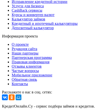
Исправление кредитной истории
Услуги для бизнеса
CashBack сервисы
Курсы и конвертер валют
Калькулятор займов
Кредитный и ипотечный калькуляторы
Депозитный калькулятор
Информация проекта
О проекте
Редакция сайта
Наши партнеры
Партнерская программа
Правовая информация
Отзывы клиентов
Частые вопросы
Мобильное приложение
Обратная связь
Контакты
Расскажите о нас в соц. сетях:
КредитОнлайн.Су - сервис подбора займов и кредитов.