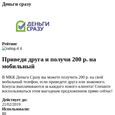
Деньги сразу
Рейтинг
4
Приведи друга и получи 200 р. на
мобильный
В МКК Деньги Сразу вы можете получить 200 р. на свой
мобильный телефон, если приведете друга или знакомого.
Бонусы выплачиваются за каждого нового клиента! Спешите
воспользоваться этим выгодным предложением прямо сейчас!
Действует до:
21/02/2019
Использовали:
80