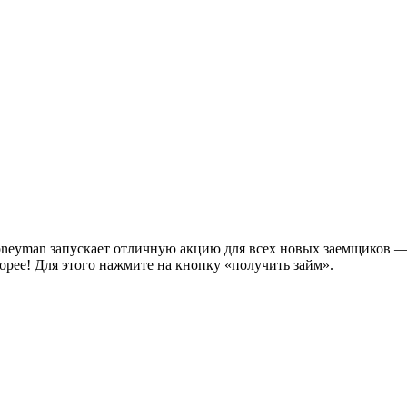
eyman запускает отличную акцию для всех новых заемщиков —
рее! Для этого нажмите на кнопку «получить займ».