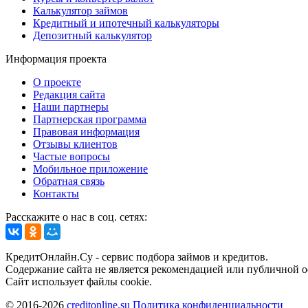
Калькулятор займов
Кредитный и ипотечный калькуляторы
Депозитный калькулятор
Информация проекта
О проекте
Редакция сайта
Наши партнеры
Партнерская программа
Правовая информация
Отзывы клиентов
Частые вопросы
Мобильное приложение
Обратная связь
Контакты
Расскажите о нас в соц. сетях:
КредитОнлайн.Су - сервис подбора займов и кредитов.
Содержание сайта не является рекомендацией или публичной 
Сайт использует файлы cookie.
© 2016-2026
creditonline.su
Политика конфиденциальности