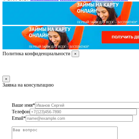
Политика конфиденциальности
×
×
Заявка на консультацию
Ваше имя*
Телефон
Email*