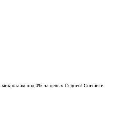
 микрозайм под 0% на целых 15 дней! Спешите