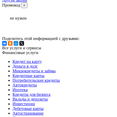
Другие акции
Промокод
×
не нужен
Поделитесь этой информацией с друзьями:
Все услуги и сервисы
Финансовые услуги
Кредит на карту
Деньги в долг
Микрокредиты и займы
Кредитные карты
Потребительские кредиты
Автокредиты
Ипотека
Кредиты для бизнеса
Вклады и депозиты
Инвестиции
Дебетовые карты
Автострахование