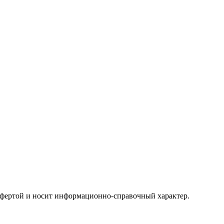
офертой и носит информационно-справочный характер.