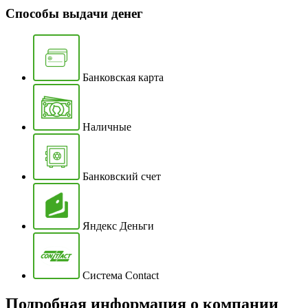
Способы выдачи денег
Банковская карта
Наличные
Банковский счет
Яндекс Деньги
Система Contact
Подробная информация о компании