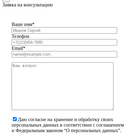
Заявка на консультацию
Ваше имя*
Телефон
Email*
Даю согласие на хранение и обработку своих
персональных данных в соответствии с соглашением
и Федеральным законом “О персональных данных”.