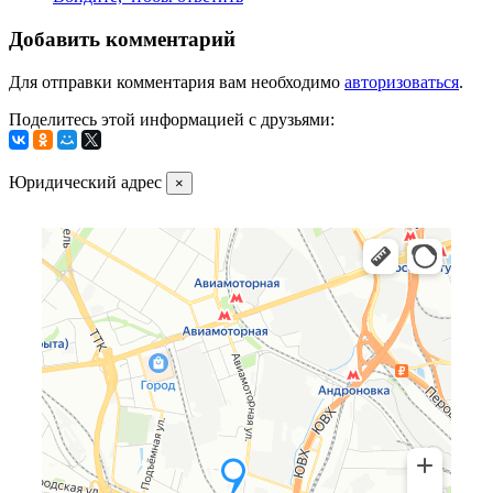
Добавить комментарий
Для отправки комментария вам необходимо
авторизоваться
.
Поделитесь этой информацией с друзьями:
Юридический адрес
×