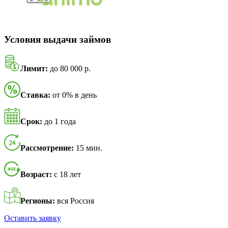
Условия выдачи займов
Лимит:
до 80 000 р.
Ставка:
от 0% в день
Срок:
до 1 года
Рассмотрение:
15 мин.
Возраст:
с 18 лет
Регионы:
вся Россия
Оставить заявку