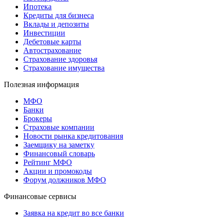
Ипотека
Кредиты для бизнеса
Вклады и депозиты
Инвестиции
Дебетовые карты
Автострахование
Страхование здоровья
Страхование имущества
Полезная информация
МФО
Банки
Брокеры
Страховые компании
Новости рынка кредитования
Заемщику на заметку
Финансовый словарь
Рейтинг МФО
Акции и промокоды
Форум должников МФО
Финансовые сервисы
Заявка на кредит во все банки