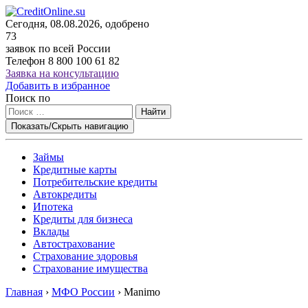
Сегодня, 08.08.2026, одобрено
73
заявок по всей России
Телефон
8 800 100 61 82
Заявка на консультацию
Добавить в избранное
Поиск по
Найти
Показать/Скрыть навигацию
Займы
Кредитные карты
Потребительские кредиты
Автокредиты
Ипотека
Кредиты для бизнеса
Вклады
Автострахование
Страхование здоровья
Страхование имущества
Главная
›
МФО России
›
Manimo