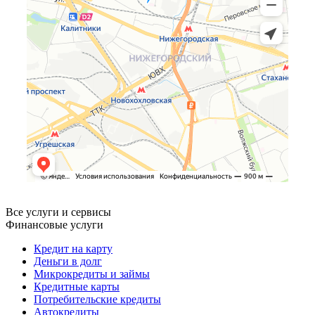
Все услуги и сервисы
Финансовые услуги
Кредит на карту
Деньги в долг
Микрокредиты и займы
Кредитные карты
Потребительские кредиты
Автокредиты