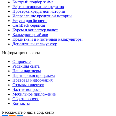
Быстрый подбор займа
Рефинансирование кредитов
Проверка кредитной истории
Исправление кредитной истории
Услуги для бизнеса
CashBack сервисы
Курсы и конвертер валют
Калькулятор займов
Кредитный и ипотечный калькуляторы
Депозитный калькулятор
Информация проекта
О проекте
Редакция сайта
Наши партнеры
Партнерская программа
Правовая информация
Отзывы клиентов
Частые вопросы
Мобильное приложение
Обратная связь
Контакты
Расскажите о нас в соц. сетях: