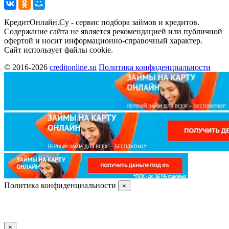
КредитОнлайн.Су - сервис подбора займов и кредитов.
Содержание сайта не является рекомендацией или публичной
офертой и носит информационно-справочный характер.
Сайт использует файлы cookie.
© 2016-2026
creditonline.su
Политика конфиденциальности
Политика конфиденциальности
×
×