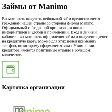
Займы от Manimo
Возможность получить небольшой займ предоставляется
гражданам нашей страны со стороны фирмы Manimo.
Официальный сайт данной организации вполне
информативен и удобен в применении. Вход в личный
кабинет – возможность оформления займа и получения денег
на кредитную карту. Можно для этих целей применять
телефон, по которому оформляется заказ. У компании-
кредитора имеются позитивные отзывы в большом
количестве.
Карточка организации