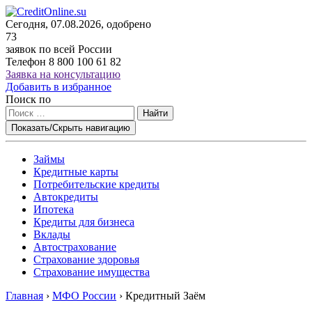
Сегодня, 07.08.2026, одобрено
73
заявок по всей России
Телефон
8 800 100 61 82
Заявка на консультацию
Добавить в избранное
Поиск по
Найти
Показать/Скрыть навигацию
Займы
Кредитные карты
Потребительские кредиты
Автокредиты
Ипотека
Кредиты для бизнеса
Вклады
Автострахование
Страхование здоровья
Страхование имущества
Главная
›
МФО России
›
Кредитный Заём