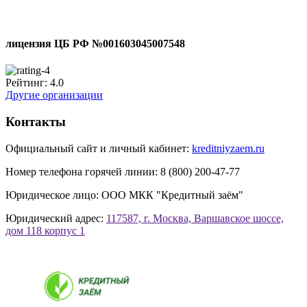
лицензия ЦБ РФ №001603045007548
Рейтинг:
4.0
Другие организации
Контакты
Официальный сайт и личный кабинет:
kreditniyzaem.ru
Номер телефона горячей линии:
8 (800) 200-47-77
Юридическое лицо:
ООО МКК "Кредитный заём"
Юридический адрес:
117587, г. Москва, Варшавское шоссе,
дом 118 корпус 1