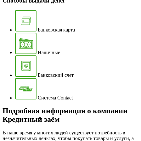
Способы выдачи денег
Банковская карта
Наличные
Банковский счет
Система Contact
Подробная информация о компании
Кредитный заём
В наше время у многих людей существует потребность в
незначительных деньгах, чтобы покупать товары и услуги, а