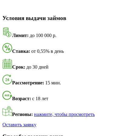
Условия выдачи займов
Лимит:
до 100 000 р.
Ставка:
от 0,55% в день
Срок:
до 30 дней
Рассмотрение:
15 мин.
Возраст:
с 18 лет
Регионы:
нажмите, чтобы просмотреть
Оставить заявку