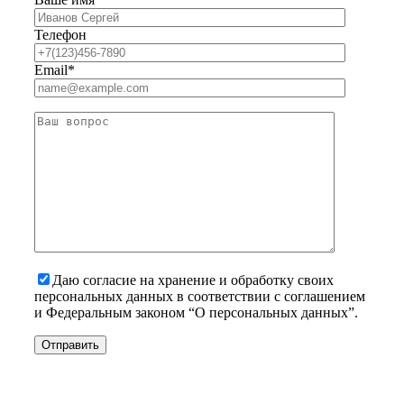
Телефон
Email*
Даю согласие на хранение и обработку своих
персональных данных в соответствии с соглашением
и Федеральным законом “О персональных данных”.