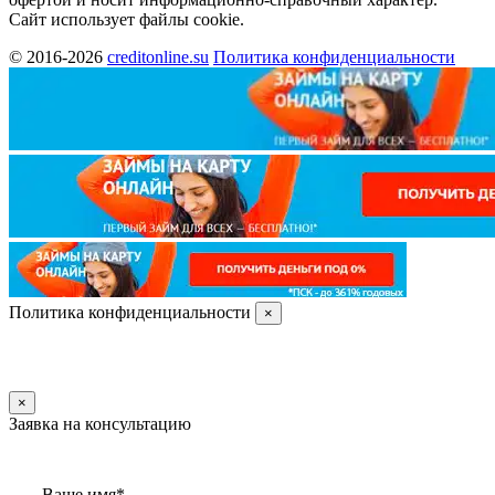
Сайт использует файлы cookie.
© 2016-2026
creditonline.su
Политика конфиденциальности
Политика конфиденциальности
×
×
Заявка на консультацию
Ваше имя*