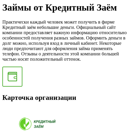
Займы от Кредитный Заём
Практически каждый человек может получить в фирме
Кредитный заём небольшие деньги. Официальный сайт
компании предоставляет важную информацию относительно
особенностей получения разных займов. Оформить деньги в
долг можно, используя вход в личный кабинет. Некоторые
люди предпочитают для оформления займа применять
телефон. Отзывы о деятельности этой компании большей
частью носят положительный оттенок.
Карточка организации