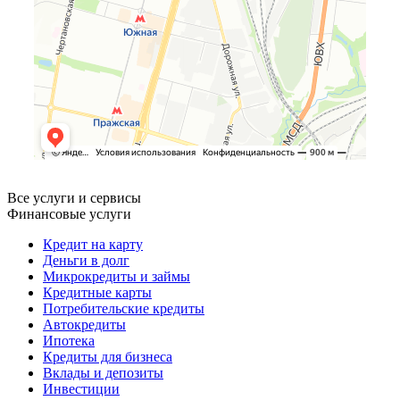
Все услуги и сервисы
Финансовые услуги
Кредит на карту
Деньги в долг
Микрокредиты и займы
Кредитные карты
Потребительские кредиты
Автокредиты
Ипотека
Кредиты для бизнеса
Вклады и депозиты
Инвестиции