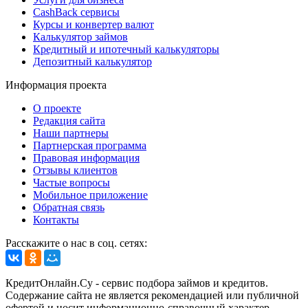
CashBack сервисы
Курсы и конвертер валют
Калькулятор займов
Кредитный и ипотечный калькуляторы
Депозитный калькулятор
Информация проекта
О проекте
Редакция сайта
Наши партнеры
Партнерская программа
Правовая информация
Отзывы клиентов
Частые вопросы
Мобильное приложение
Обратная связь
Контакты
Расскажите о нас в соц. сетях:
КредитОнлайн.Су - сервис подбора займов и кредитов.
Содержание сайта не является рекомендацией или публичной
офертой и носит информационно-справочный характер.