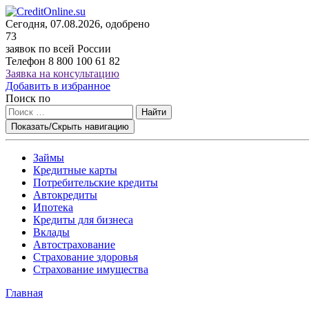
Сегодня, 07.08.2026, одобрено
73
заявок по всей России
Телефон
8 800 100 61 82
Заявка на консультацию
Добавить в избранное
Поиск по
Найти
Показать/Скрыть навигацию
Займы
Кредитные карты
Потребительские кредиты
Автокредиты
Ипотека
Кредиты для бизнеса
Вклады
Автострахование
Страхование здоровья
Страхование имущества
Главная