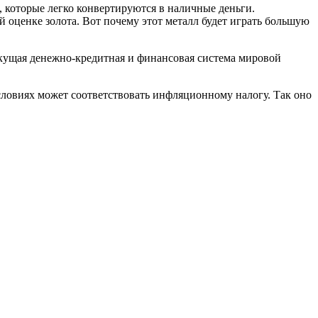
 которые легко конвертируются в наличные деньги.
й оценке золота. Вот почему этот металл будет играть большую
текущая денежно-кредитная и финансовая система мировой
словиях может соответствовать инфляционному налогу. Так оно