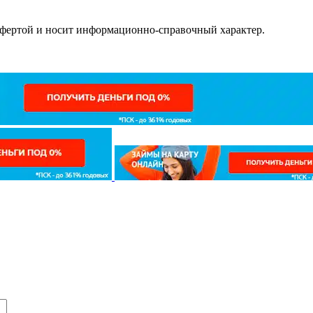
офертой и носит информационно-справочный характер.