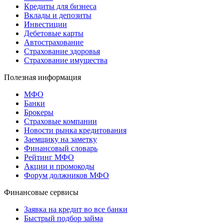
Кредиты для бизнеса
Вклады и депозиты
Инвестиции
Дебетовые карты
Автострахование
Страхование здоровья
Страхование имущества
Полезная информация
МФО
Банки
Брокеры
Страховые компании
Новости рынка кредитования
Заемщику на заметку
Финансовый словарь
Рейтинг МФО
Акции и промокоды
Форум должников МФО
Финансовые сервисы
Заявка на кредит во все банки
Быстрый подбор займа