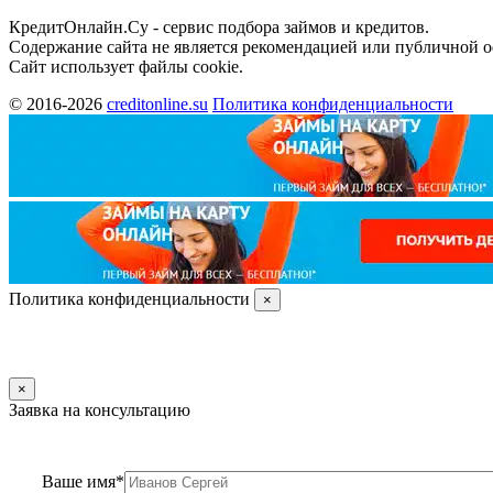
КредитОнлайн.Су - сервис подбора займов и кредитов.
Содержание сайта не является рекомендацией или публичной 
Сайт использует файлы cookie.
© 2016-2026
creditonline.su
Политика конфиденциальности
Политика конфиденциальности
×
×
Заявка на консультацию
Ваше имя*