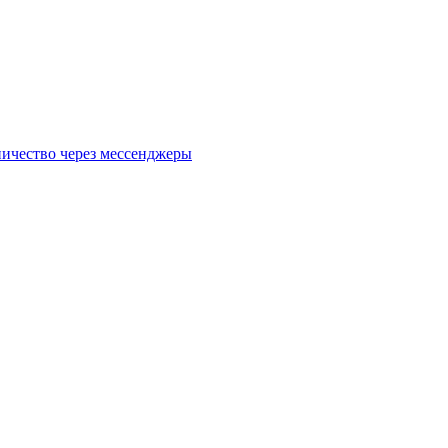
чество через мессенджеры