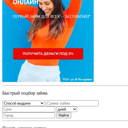
Быстрый подбор займа
Найти