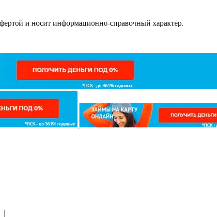
офертой и носит информационно-справочный характер.