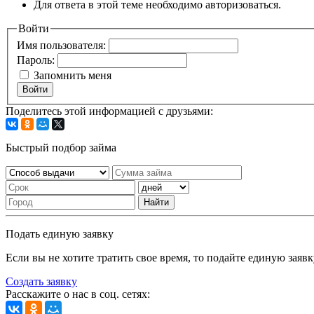
Для ответа в этой теме необходимо авторизоваться.
Войти
Имя пользователя:
Пароль:
Запомнить меня
Войти
Поделитесь этой информацией с друзьями:
Быстрый подбор займа
Найти
Подать единую заявку
Если вы не хотите тратить свое время, то подайте единую заяв
Создать заявку
Расскажите о нас в соц. сетях: