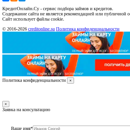
КредитОнлайн.Су - сервис подбора займов и кредитов.
Содержание сайта не является рекомендацией или публичной 
Сайт использует файлы cookie.
© 2016-2026
creditonline.su
Политика конфиденциальности
Политика конфиденциальности
×
×
Заявка на консультацию
Ваше имя*