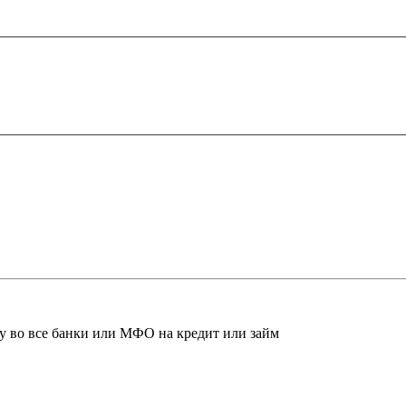
ку во все банки или МФО на кредит или займ